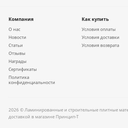
Компания
Как купить
О нас
Условия оплаты
Новости
Условия доставки
Статьи
Условия возврата
Отзывы
Награды
Сертификаты
Политика
конфиденциальности
2026 © Ламинированные и строительные плитные мате
доставкой в магазине Принцип-Т