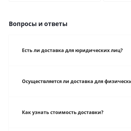
Вопросы и ответы
Есть ли доставка для юридических лиц?
Осуществляется ли доставка для физическ
Как узнать стоимость доставки?