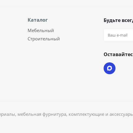
Каталог
Будьте всег
Мебельный
Строительный
Оставайтес
риалы, мебельная фурнитура, комплектующие и аксессуары