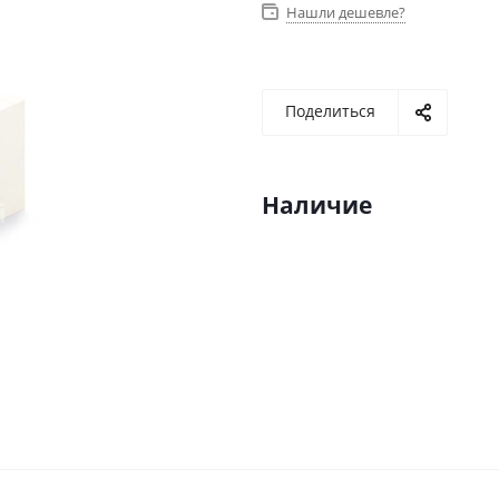
Нашли дешевле?
Поделиться
Наличие