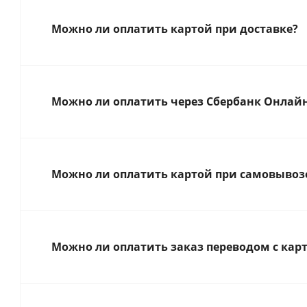
Можно ли оплатить картой при доставке?
Можно ли оплатить через Сбербанк Онлай
Можно ли оплатить картой при самовывозе
Можно ли оплатить заказ переводом с карт