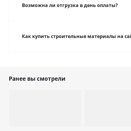
Возможна ли отгрузка в день оплаты?
Как купить строительные материалы на са
Ранее вы смотрели