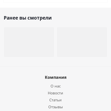
Ранее вы смотрели
Компания
О нас
Новости
Статьи
Отзывы