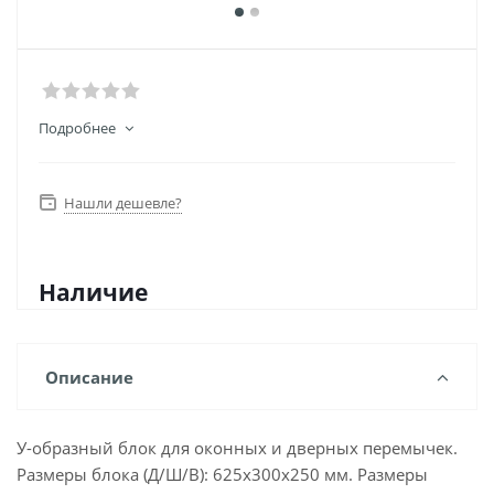
Подробнее
Нашли дешевле?
Наличие
Описание
У-образный блок для оконных и дверных перемычек.
Размеры блока (Д/Ш/В): 625х300х250 мм. Размеры