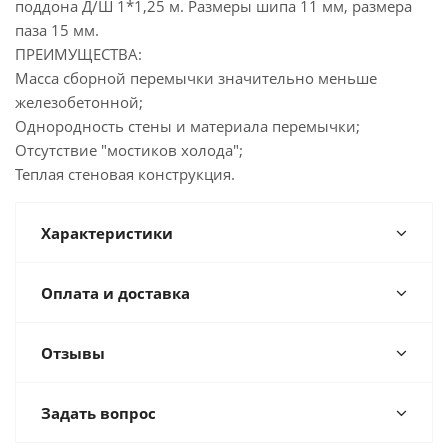
поддона Д/Ш 1*1,25 м. Размеры шипа 11 мм, размера
паза 15 мм.
ПРЕИМУЩЕСТВА:
Масса сборной перемычки значительно меньше
железобетонной;
Однородность стены и материала перемычки;
Отсутствие "мостиков холода";
Теплая стеновая конструкция.
Характеристики
Оплата и доставка
Отзывы
Задать вопрос