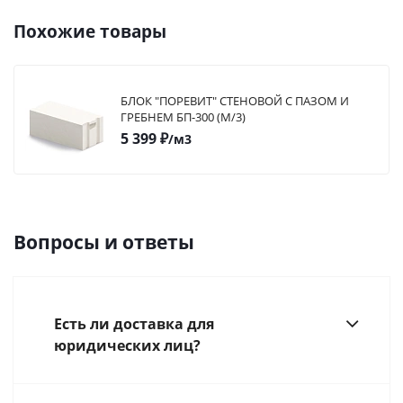
Похожие товары
БЛОК "ПОРЕВИТ" СТЕНОВОЙ С ПАЗОМ И
ГРЕБНЕМ БП-300 (М/3)
5 399
₽
/м3
Вопросы и ответы
Есть ли доставка для
юридических лиц?