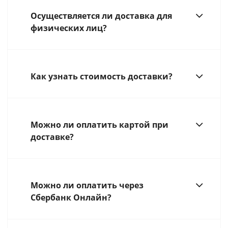
Осуществляется ли доставка для
физических лиц?
Как узнать стоимость доставки?
Можно ли оплатить картой при
доставке?
Можно ли оплатить через
Сбербанк Онлайн?