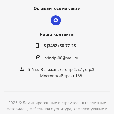
Оставайтесь на связи
Наши контакты
8 (3452) 38-77-28
princip-08@mail.ru
5-й км Велижанского тр.2, к.1, стр.3
Московский тракт 168
2026 © Ламинированные и строительные плитные
материалы, мебельная фурнитура, комплектующие и