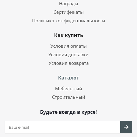
Награды
Сертификаты
Политика конфиденциальности
Как купить
Условия оплаты
Условия доставки
Условия возврата
Каталог
Мебельный
Строительный
Будьте всегда в курсе!