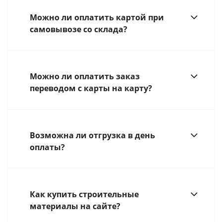
Можно ли оплатить картой при
самовывозе со склада?
Можно ли оплатить заказ
переводом с карты на карту?
Возможна ли отгрузка в день
оплаты?
Как купить строительные
материалы на сайте?