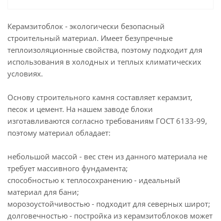
Керамзитоблок - экологически безопасный
строительный материал. Имеет безупречные
теплоизоляционные свойства, поэтому подходит для
использования в холодных и теплых климатических
условиях.
Основу строительного камня составляет керамзит,
песок и цемент. На нашем заводе блоки
изготавливаются согласно требованиям ГОСТ 6133-99,
поэтому материал обладает:
небольшой массой - вес стен из данного материала не
требует массивного фундамента;
способностью к теплосохранению - идеальный
материал для бани;
морозоустойчивостью - подходит для северных широт;
долговечностью - постройка из керамзитоблоков может