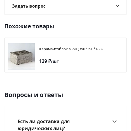
Задать вопрос
Похожие товары
Керамзитоблок м-50 (390*290*188)
139
₽
/шт
Вопросы и ответы
Есть ли доставка для
юридических лиц?