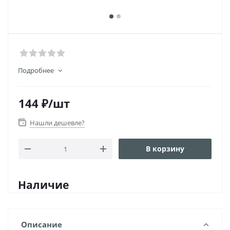
Подробнее
144
₽
/шт
Нашли дешевле?
В корзину
Наличие
Описание