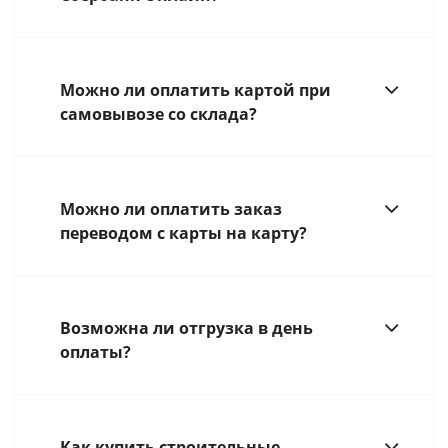
Можно ли оплатить картой при
самовывозе со склада?
Можно ли оплатить заказ
переводом с карты на карту?
Возможна ли отгрузка в день
оплаты?
Как купить строительные