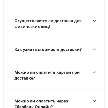
Осуществляется ли доставка для
физических лиц?
Как узнать стоимость доставки?
Можно ли оплатить картой при
доставке?
Можно ли оплатить через
Сбербанк Онлайн?