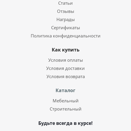
Статьи
Отзывы
Награды
Сертификаты
Политика конфиденциальности
Как купить
Условия оплаты
Условия доставки
Условия возврата
Каталог
Мебельный
Строительный
Будьте всегда в курсе!