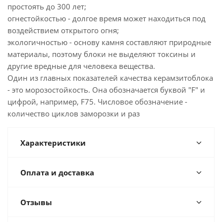
простоять до 300 лет;
огнестойкостью - долгое время может находиться под
воздействием открытого огня;
экологичностью - основу камня составляют природные
материалы, поэтому блоки не выделяют токсины и
другие вредные для человека вещества.
Один из главных показателей качества керамзитоблока
- это морозостойкость. Она обозначается буквой "F" и
цифрой, например, F75. Числовое обозначение -
количество циклов заморозки и раз
Характеристики
Оплата и доставка
Отзывы