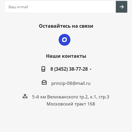
Оставайтесь на связи
Наши контакты
8 (3452) 38-77-28
princip-08@mail.ru
5-й км Велижанского тр.2, к.1, стр.3
Московский тракт 168