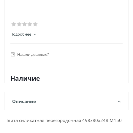
Подробнее
Нашли дешевле?
Наличие
Описание
Плита силикатная перегородочная 498х80х248 М150