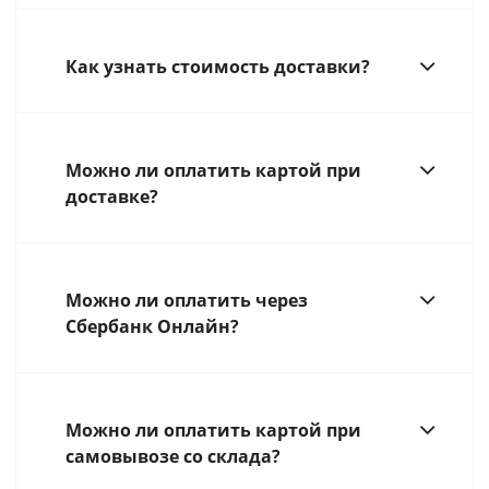
Как узнать стоимость доставки?
Можно ли оплатить картой при
доставке?
Можно ли оплатить через
Сбербанк Онлайн?
Можно ли оплатить картой при
самовывозе со склада?