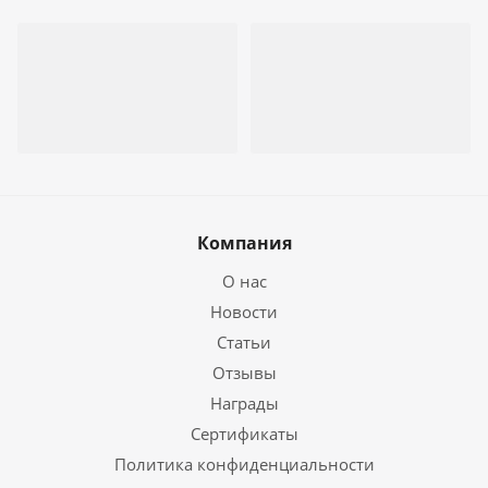
Компания
О нас
Новости
Статьи
Отзывы
Награды
Сертификаты
Политика конфиденциальности