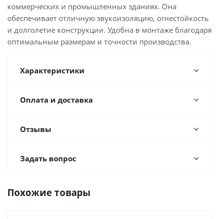
коммерческих и промышленных зданиях. Она
обеспечивает отличную звукоизоляцию, огнестойкость
и долголетие конструкции. Удобна в монтаже благодаря
оптимальным размерам и точности производства.
Характеристики
Оплата и доставка
Отзывы
Задать вопрос
Похожие товары