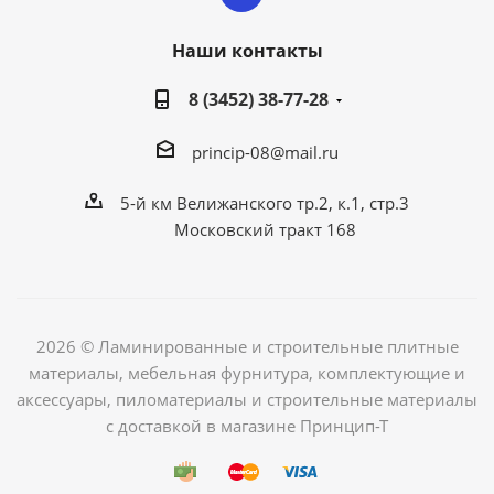
Наши контакты
8 (3452) 38-77-28
princip-08@mail.ru
5-й км Велижанского тр.2, к.1, стр.3
Московский тракт 168
2026 © Ламинированные и строительные плитные
материалы, мебельная фурнитура, комплектующие и
аксессуары, пиломатериалы и строительные материалы
с доставкой в магазине Принцип-Т