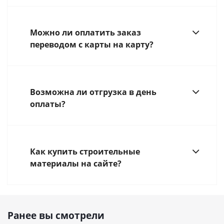
Можно ли оплатить заказ
переводом с карты на карту?
Возможна ли отгрузка в день
оплаты?
Как купить строительные
материалы на сайте?
Ранее вы смотрели