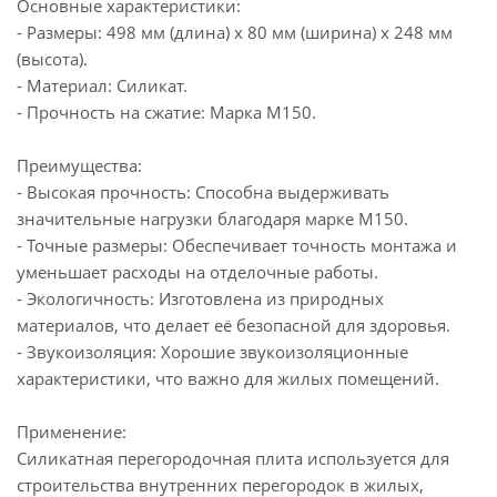
Основные характеристики:
- Размеры: 498 мм (длина) x 80 мм (ширина) x 248 мм
(высота).
- Материал: Силикат.
- Прочность на сжатие: Марка М150.
Преимущества:
- Высокая прочность: Способна выдерживать
значительные нагрузки благодаря марке М150.
- Точные размеры: Обеспечивает точность монтажа и
уменьшает расходы на отделочные работы.
- Экологичность: Изготовлена из природных
материалов, что делает её безопасной для здоровья.
- Звукоизоляция: Хорошие звукоизоляционные
характеристики, что важно для жилых помещений.
Применение:
Силикатная перегородочная плита используется для
строительства внутренних перегородок в жилых,