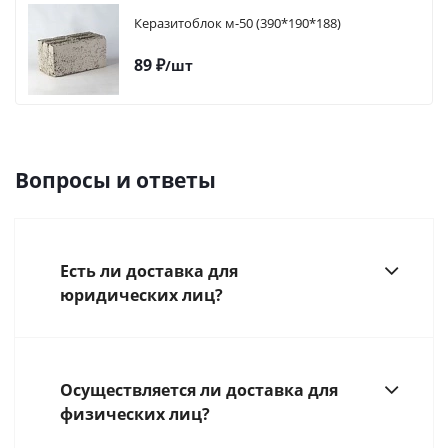
Керазитоблок м-50 (390*190*188)
89
₽
/шт
Вопросы и ответы
Есть ли доставка для
юридических лиц?
Осуществляется ли доставка для
физических лиц?