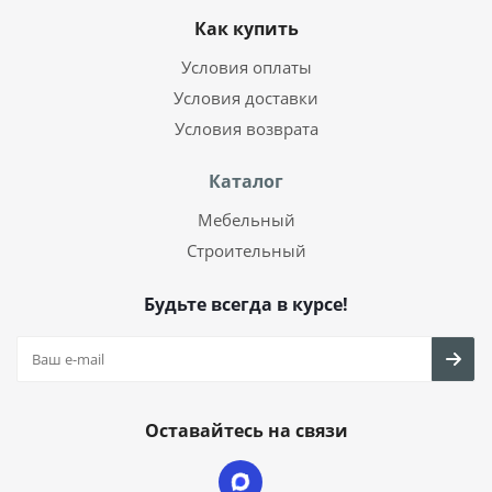
Как купить
Условия оплаты
Условия доставки
Условия возврата
Каталог
Мебельный
Строительный
Будьте всегда в курсе!
Оставайтесь на связи