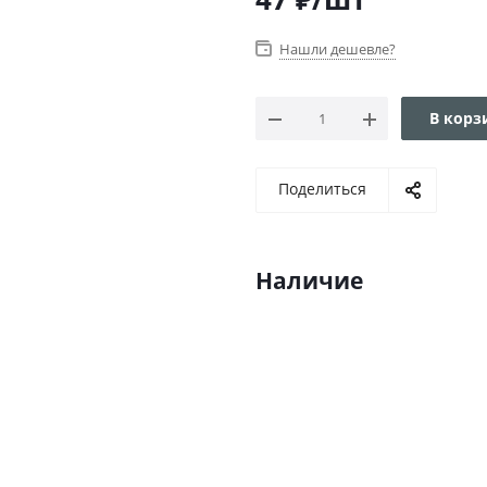
Нашли дешевле?
В корз
Поделиться
Наличие