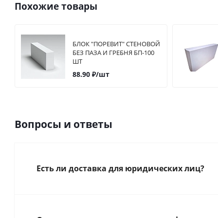
Похожие товары
БЛОК "ПОРЕВИТ" СТЕНОВОЙ
БЕЗ ПАЗА И ГРЕБНЯ БП-100
ШТ
88.90
₽
/шт
Вопросы и ответы
Есть ли доставка для юридических лиц?