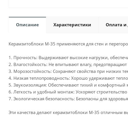
Описание
Характеристики
Оплата и
Керамзитоблоки М-35 применяются для стен и перегоро
1. Прочность: Выдерживают высокие нагрузки, обеспеч
2. Влагостойкость: Не впитывают влагу, предотвращают 
3. Морозостойкость: Сохраняют свойства при низких те
4. Низкая теплопроводность: Хорошо удерживают тепло
5. Звукоизоляция: Обеспечивают тихий и комфортный 
6. Легкость и удобный монтаж: Ускоряют строительство
7. Экологическая безопасность: Безопасны для здоровь
Эти качества делают керамзитоблоки М-35 отличным в