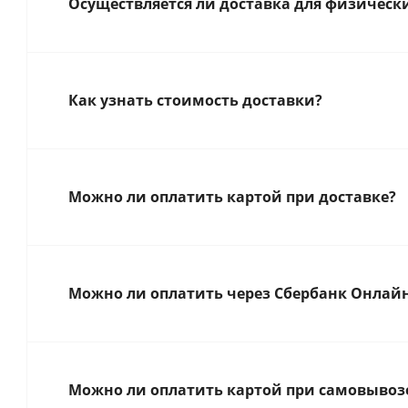
Осуществляется ли доставка для физическ
Как узнать стоимость доставки?
Можно ли оплатить картой при доставке?
Можно ли оплатить через Сбербанк Онлай
Можно ли оплатить картой при самовывозе