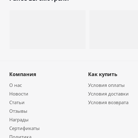
Компания
Как купить
О нас
Условия оплаты
Новости
Условия доставки
Статьи
Условия возврата
Отзывы
Награды
Сертификаты
Политика