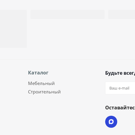
Каталог
Будьте всег
Мебельный
Строительный
Оставайтес