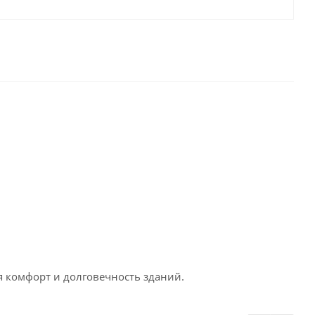
 комфорт и долговечность зданий.