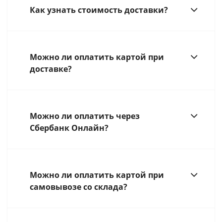
Как узнать стоимость доставки?
Можно ли оплатить картой при
доставке?
Можно ли оплатить через
Сбербанк Онлайн?
Можно ли оплатить картой при
самовывозе со склада?