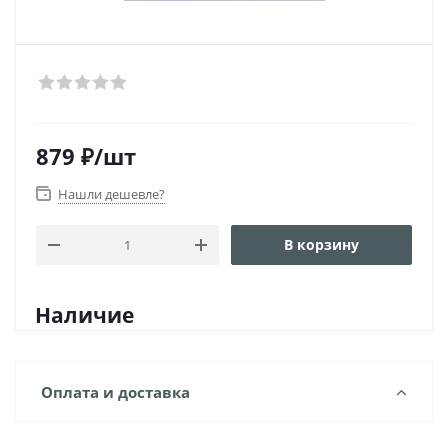
879
₽
/шт
Нашли дешевле?
В корзину
Наличие
Оплата и доставка