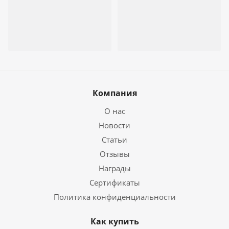
Компания
О нас
Новости
Статьи
Отзывы
Награды
Сертификаты
Политика конфиденциальности
Как купить