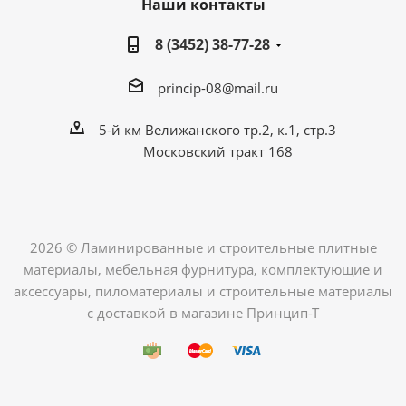
Наши контакты
8 (3452) 38-77-28
princip-08@mail.ru
5-й км Велижанского тр.2, к.1, стр.3
Московский тракт 168
2026 © Ламинированные и строительные плитные
материалы, мебельная фурнитура, комплектующие и
аксессуары, пиломатериалы и строительные материалы
с доставкой в магазине Принцип-Т