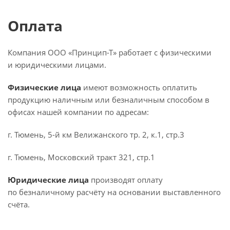
Оплата
Компания ООО «Принцип-Т» работает с физическими
и юридическими лицами.
Физические лица
имеют возможность оплатить
продукцию наличным или безналичным способом в
офисах нашей компании по адресам:
г. Тюмень, 5-й км Велижанского тр. 2, к.1, стр.3
г. Тюмень, Московский тракт 321, стр.1
Юридические лица
производят оплату
по безналичному расчёту на основании выставленного
счёта.