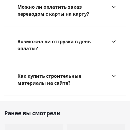
Можно ли оплатить заказ
переводом с карты на карту?
Возможна ли отгрузка в день
оплаты?
Как купить строительные
материалы на сайте?
Ранее вы смотрели