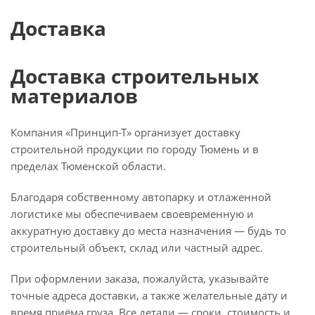
Доставка
Доставка строительных
материалов
Компания «Принцип-Т» организует доставку
строительной продукции по городу Тюмень и в
пределах Тюменской области.
Благодаря собственному автопарку и отлаженной
логистике мы обеспечиваем своевременную и
аккуратную доставку до места назначения — будь то
строительный объект, склад или частный адрес.
При оформлении заказа, пожалуйста, указывайте
точные адреса доставки, а также желательные дату и
время приёма груза. Все детали — сроки, стоимость и