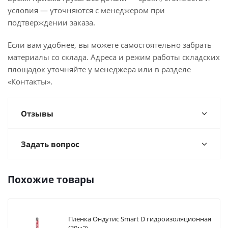
условия — уточняются с менеджером при
подтверждении заказа.
Если вам удобнее, вы можете самостоятельно забрать
материалы со склада. Адреса и режим работы складских
площадок уточняйте у менеджера или в разделе
«Контакты».
Отзывы
Задать вопрос
Похожие товары
Пленка Ондутис Smart D гидроизоляционная