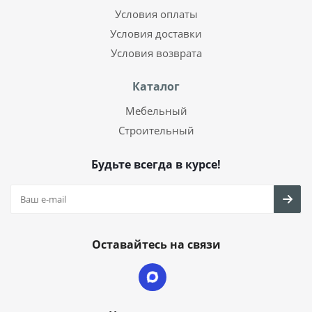
Условия оплаты
Условия доставки
Условия возврата
Каталог
Мебельный
Строительный
Будьте всегда в курсе!
Оставайтесь на связи