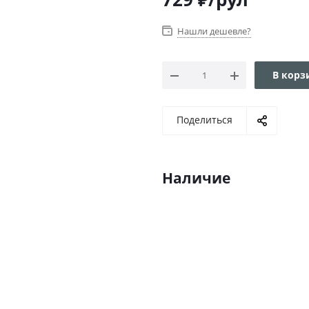
Нашли дешевле?
В корз
Поделиться
Наличие