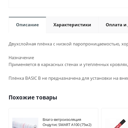
Описание
Характеристики
Оплата и
Двухслойная плёнка с низкой паропроницаемостью, хо
Назначение
Применяется в каркасных стенах и утеплённых кровлях
Плёнка BASIC B не предназначена для установки на вн
Похожие товары
Влаго-ветроизоляция
Ондутис SMART А100 (75м2)