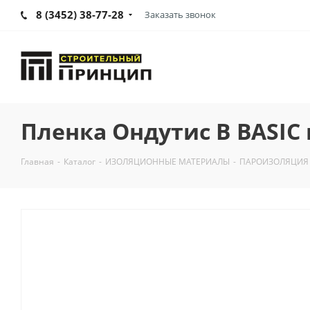
8 (3452) 38-77-28
Заказать звонок
Пленка Ондутис B BASIC
Главная
-
Каталог
-
ИЗОЛЯЦИОННЫЕ МАТЕРИАЛЫ
-
ПАРОИЗОЛЯЦИЯ