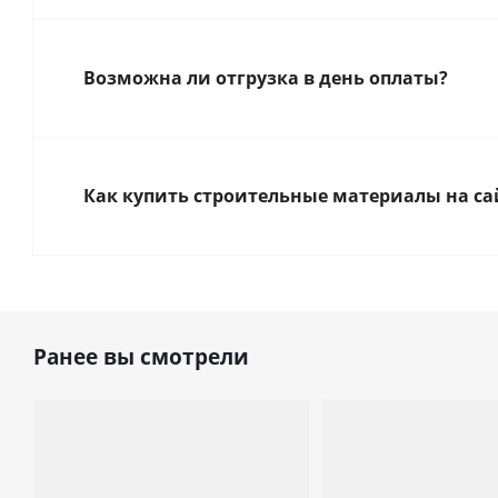
Возможна ли отгрузка в день оплаты?
Как купить строительные материалы на са
Ранее вы смотрели