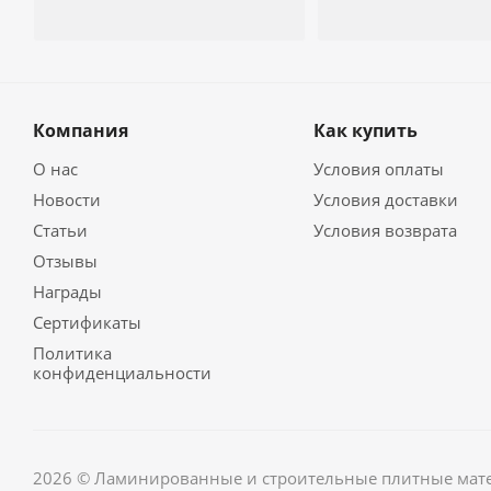
Компания
Как купить
О нас
Условия оплаты
Новости
Условия доставки
Статьи
Условия возврата
Отзывы
Награды
Сертификаты
Политика
конфиденциальности
2026 © Ламинированные и строительные плитные мате