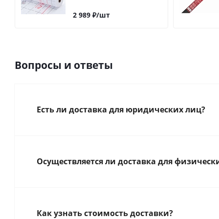
2 989
₽
/шт
Вопросы и ответы
Есть ли доставка для юридических лиц?
Осуществляется ли доставка для физическ
Как узнать стоимость доставки?