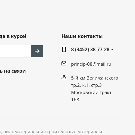
да в курсе!
Наши контакты
8 (3452) 38-77-28
princip-08@mail.ru
ь на связи
5-й км Велижанского
тр.2, к.1, стр.3
Московский тракт
168
, пиломатериалы и строительные материалы с