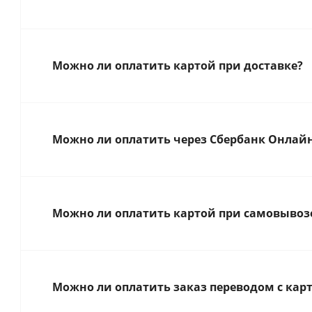
Можно ли оплатить картой при доставке?
Можно ли оплатить через Сбербанк Онлай
Можно ли оплатить картой при самовывозе
Можно ли оплатить заказ переводом с карт