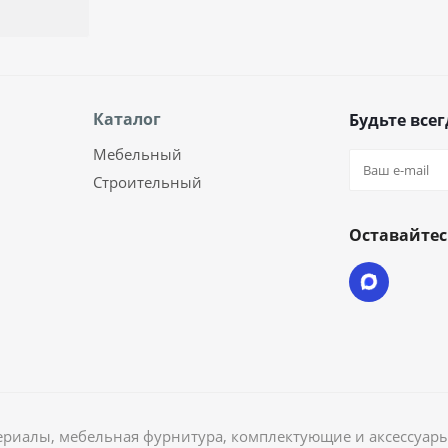
Каталог
Будьте всег
Мебельный
Строительный
Оставайтес
риалы, мебельная фурнитура, комплектующие и аксессуары