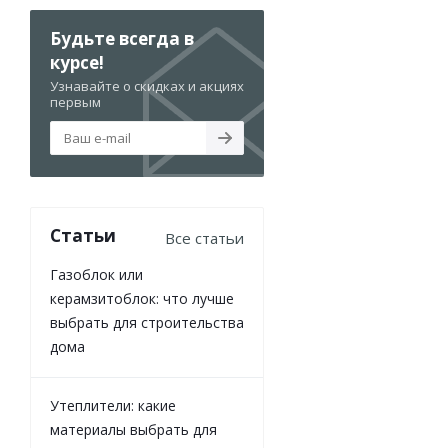
Будьте всегда в
курсе!
Узнавайте о скидках и акциях
первым
Статьи
Все статьи
Газоблок или
керамзитоблок: что лучше
выбрать для строительства
дома
Утеплители: какие
материалы выбрать для