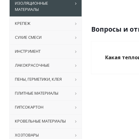
ИЗОЛЯЦИОННЫЕ
МАТЕРИАЛЫ
КРЕПЕЖ
Вопросы и о
СУХИЕ СМЕСИ
ИНСТРУМЕНТ
Какая тепло
ЛАКОКРАСОЧНЫЕ
ПЕНЫ, ГЕРМЕТИКИ, КЛЕЯ
ПЛИТНЫЕ МАТЕРИАЛЫ
ГИПСОКАРТОН
КРОВЕЛЬНЫЕ МАТЕРИАЛЫ
ХОЗТОВАРЫ