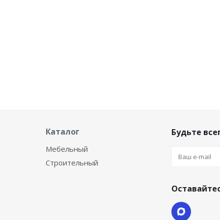
Каталог
Будьте всег
Мебельный
Строительный
Оставайтес