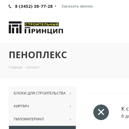
8 (3452) 38-77-28
Заказать звонок
ПЕНОПЛЕКС
Главная
-
Каталог
БЛОКИ ДЛЯ СТРОИТЕЛЬСТВА
КИРПИЧ
К 
В д
ПИЛОМАТЕРИАЛ