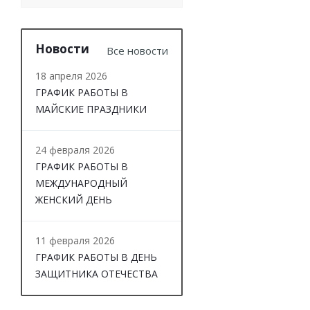
Новости
Все новости
18 апреля 2026
ГРАФИК РАБОТЫ В
МАЙСКИЕ ПРАЗДНИКИ
24 февраля 2026
ГРАФИК РАБОТЫ В
МЕЖДУНАРОДНЫЙ
ЖЕНСКИЙ ДЕНЬ
11 февраля 2026
ГРАФИК РАБОТЫ В ДЕНЬ
ЗАЩИТНИКА ОТЕЧЕСТВА