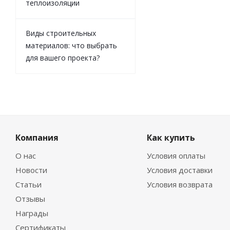
теплоизоляции
Виды строительных
материалов: что выбрать
для вашего проекта?
Компания
Как купить
О нас
Условия оплаты
Новости
Условия доставки
Статьи
Условия возврата
Отзывы
Награды
Сертификаты