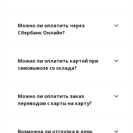
Можно ли оплатить через
Сбербанк Онлайн?
Можно ли оплатить картой при
самовывозе со склада?
Можно ли оплатить заказ
переводом с карты на карту?
Возможна ли отгрузка в день