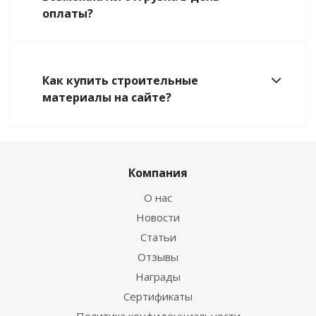
оплаты?
Как купить строительные
материалы на сайте?
Компания
О нас
Новости
Статьи
Отзывы
Награды
Сертификаты