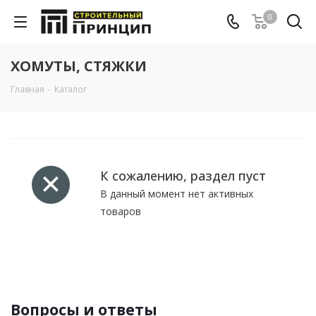
0
ХОМУТЫ, СТЯЖКИ
Главная
-
Каталог
К сожалению, раздел пуст
В данный момент нет активных
товаров
Вопросы и ответы