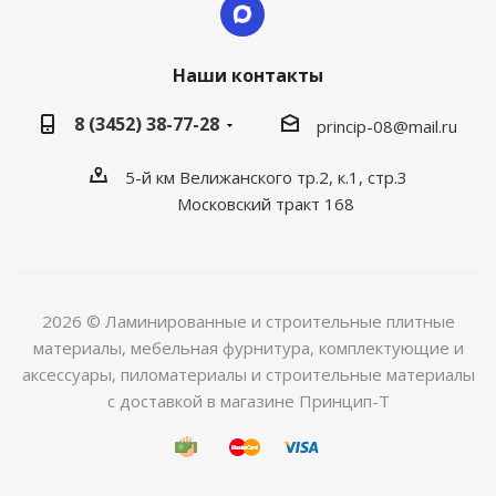
Наши контакты
8 (3452) 38-77-28
princip-08@mail.ru
5-й км Велижанского тр.2, к.1, стр.3
Московский тракт 168
2026 © Ламинированные и строительные плитные
материалы, мебельная фурнитура, комплектующие и
аксессуары, пиломатериалы и строительные материалы
с доставкой в магазине Принцип-Т