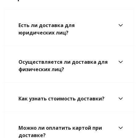
Есть ли доставка для
юридических лиц?
Осуществляется ли доставка для
физических лиц?
Как узнать стоимость доставки?
Можно ли оплатить картой при
доставке?