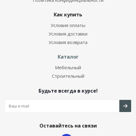
Политика конфиденциальности
Как купить
Условия оплаты
Условия доставки
Условия возврата
Каталог
Мебельный
Строительный
Будьте всегда в курсе!
Оставайтесь на связи