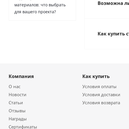
Возможна ли
материалов: что выбрать
для вашего проекта?
Как купить 
Компания
Как купить
О нас
Условия оплаты
Новости
Условия доставки
Статьи
Условия возврата
Отзывы
Награды
Сертификаты