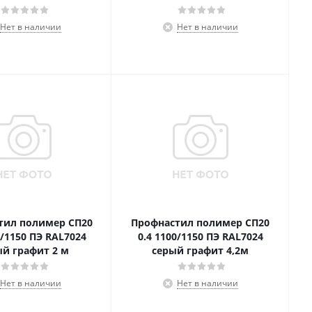
Нет в наличии
Нет в наличии
тил полимер СП20
Профнастил полимер СП20
0/1150 ПЭ RAL7024
0.4 1100/1150 ПЭ RAL7024
ый графит 2 м
серый графит 4,2м
Нет в наличии
Нет в наличии