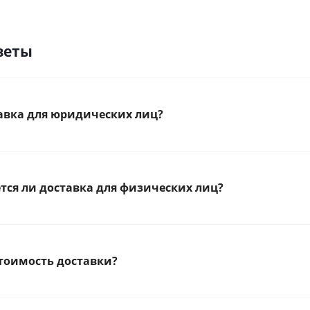
веты
тавка для юридических лиц?
тся ли доставка для физических лиц?
стоимость доставки?