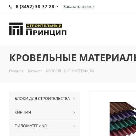
8 (3452) 38-77-28
Заказать звонок
КРОВЕЛЬНЫЕ МАТЕРИАЛ
Главная
-
Каталог
-
КРОВЕЛЬНЫЕ МАТЕРИАЛЫ
БЛОКИ ДЛЯ СТРОИТЕЛЬСТВА
КИРПИЧ
ПИЛОМАТЕРИАЛ