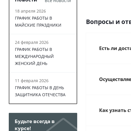
Все новости
18 апреля 2026
ГРАФИК РАБОТЫ В
Вопросы и от
МАЙСКИЕ ПРАЗДНИКИ
24 февраля 2026
Есть ли дос
ГРАФИК РАБОТЫ В
МЕЖДУНАРОДНЫЙ
ЖЕНСКИЙ ДЕНЬ
Осуществляе
11 февраля 2026
ГРАФИК РАБОТЫ В ДЕНЬ
ЗАЩИТНИКА ОТЕЧЕСТВА
Как узнать 
Будьте всегда в
курсе!