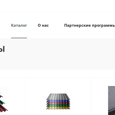
Каталог
О нас
Партнерские программ
Ы