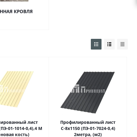
ННАЯ КРОВЛЯ
ированный лист
Профилированный лист
(ПЭ-01-1014-0,4),4 М
С-8х1150 (ПЭ-01-7024-0,4)
оновая кость)
2метра, (м2)