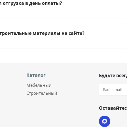
 отгрузка в день оплаты?
строительные материалы на сайте?
Каталог
Будьте всег
Мебельный
Строительный
Оставайтес