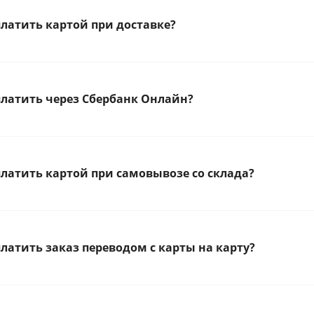
латить картой при доставке?
латить через Сбербанк Онлайн?
латить картой при самовывозе со склада?
латить заказ переводом с карты на карту?