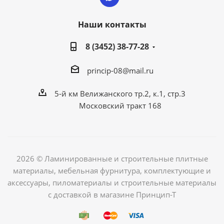
Наши контакты
8 (3452) 38-77-28
princip-08@mail.ru
5-й км Велижанского тр.2, к.1, стр.3
Московский тракт 168
2026 © Ламинированные и строительные плитные
материалы, мебельная фурнитура, комплектующие и
аксессуары, пиломатериалы и строительные материалы
с доставкой в магазине Принцип-Т