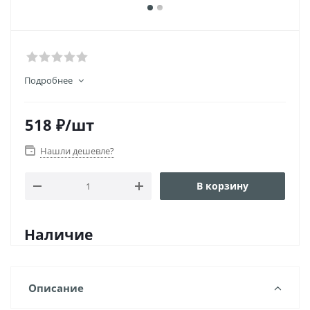
Подробнее
518
₽
/шт
Нашли дешевле?
В корзину
Наличие
Описание