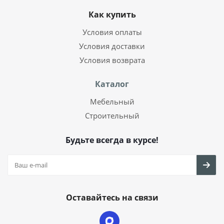
Как купить
Условия оплаты
Условия доставки
Условия возврата
Каталог
Мебельный
Строительный
Будьте всегда в курсе!
Оставайтесь на связи