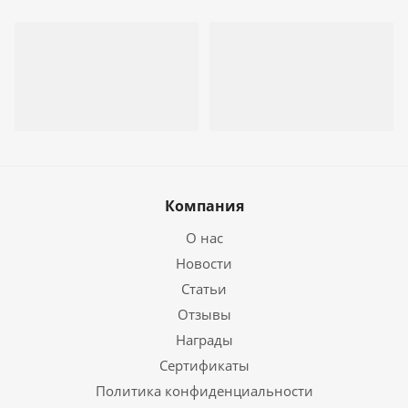
Компания
О нас
Новости
Статьи
Отзывы
Награды
Сертификаты
Политика конфиденциальности