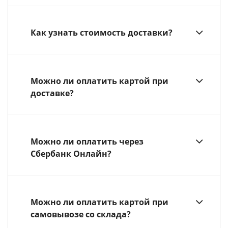
Как узнать стоимость доставки?
Можно ли оплатить картой при
доставке?
Можно ли оплатить через
Сбербанк Онлайн?
Можно ли оплатить картой при
самовывозе со склада?