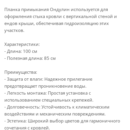
Планка примыкания Ондулин используется для
оформления стыка кровли с вертикальной стеной и
ендов крыши, обеспечивая гидроизоляцию этих
участков.
Характеристики:
- Длина: 100 см
- Полезная длина: 85 см
Преимущества:
- Защита от влаги: Надежное прилегание
предотвращает проникновение воды.
- Легкость монтажа: Простая установка с
использованием специальных крепежей.
- Долговечность: Устойчивость к климатическим
воздействиям и механическим повреждениям.
- Эстетика: Широкий выбор цветов для гармоничного
сочетания с кровлей.