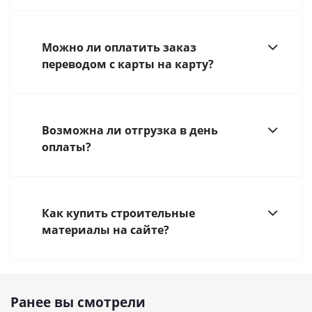
Можно ли оплатить заказ
переводом с карты на карту?
Возможна ли отгрузка в день
оплаты?
Как купить строительные
материалы на сайте?
Ранее вы смотрели