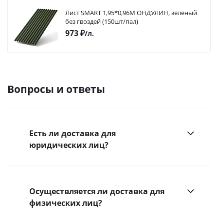
Лист SMART 1,95*0,96М ОНДУЛИН, зеленый
без гвоздей (150шт/пал)
973
₽
/л.
Вопросы и ответы
Есть ли доставка для
юридических лиц?
Осуществляется ли доставка для
физических лиц?