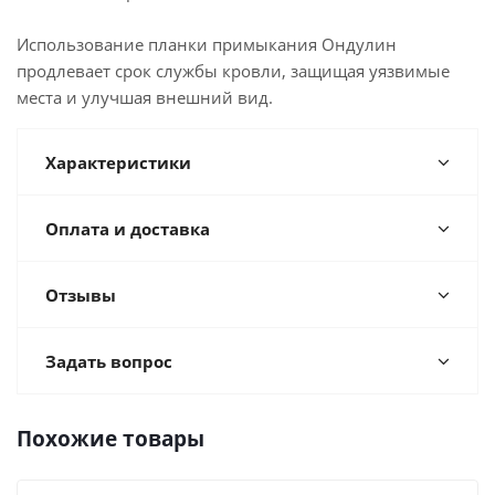
Использование планки примыкания Ондулин
продлевает срок службы кровли, защищая уязвимые
места и улучшая внешний вид.
Характеристики
Оплата и доставка
Отзывы
Задать вопрос
Похожие товары