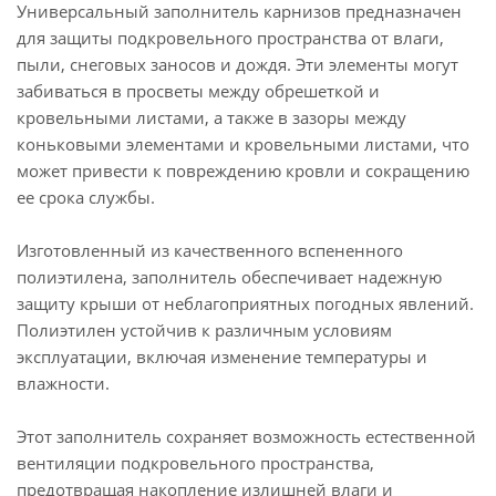
Универсальный заполнитель карнизов предназначен
для защиты подкровельного пространства от влаги,
пыли, снеговых заносов и дождя. Эти элементы могут
забиваться в просветы между обрешеткой и
кровельными листами, а также в зазоры между
коньковыми элементами и кровельными листами, что
может привести к повреждению кровли и сокращению
ее срока службы.
Изготовленный из качественного вспененного
полиэтилена, заполнитель обеспечивает надежную
защиту крыши от неблагоприятных погодных явлений.
Полиэтилен устойчив к различным условиям
эксплуатации, включая изменение температуры и
влажности.
Этот заполнитель сохраняет возможность естественной
вентиляции подкровельного пространства,
предотвращая накопление излишней влаги и