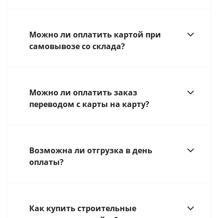
Можно ли оплатить картой при
самовывозе со склада?
Можно ли оплатить заказ
переводом с карты на карту?
Возможна ли отгрузка в день
оплаты?
Как купить строительные