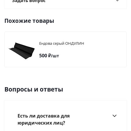
Задать вопрос
Похожие товары
Ендова серый ОНДУЛИН
500
₽
/шт
Вопросы и ответы
Есть ли доставка для
юридических лиц?