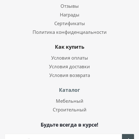
Отзывы
Награды
Сертификаты
Политика конфиденциальности
Как купить
Условия оплаты
Условия доставки
Условия возврата
Каталог
Мебельный
Строительный
Будьте всегда в курсе!