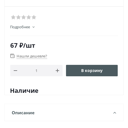
Подробнее
67
₽
/шт
Нашли дешевле?
В корзину
Наличие
Описание