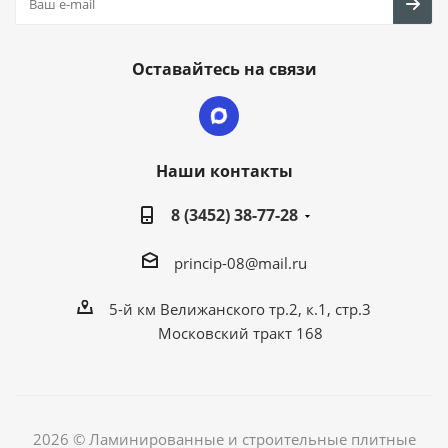
Оставайтесь на связи
Наши контакты
8 (3452) 38-77-28
princip-08@mail.ru
5-й км Велижанского тр.2, к.1, стр.3
Московский тракт 168
2026 © Ламинированные и строительные плитные