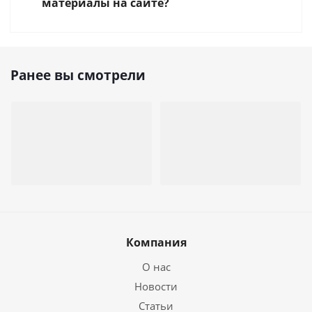
материалы на сайте?
Ранее вы смотрели
Компания
О нас
Новости
Статьи