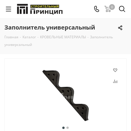
0
Заполнитель универсальный
Главная
-
Каталог
-
КРОВЕЛЬНЫЕ МАТЕРИАЛЫ
-
Заполнитель
универсальный