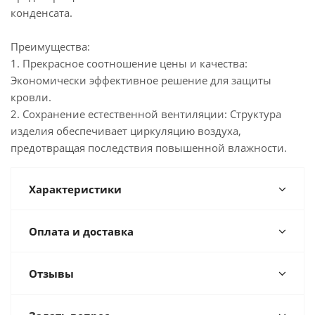
конденсата.
Преимущества:
1. Прекрасное соотношение цены и качества:
Экономически эффективное решение для защиты
кровли.
2. Сохранение естественной вентиляции: Структура
изделия обеспечивает циркуляцию воздуха,
предотвращая последствия повышенной влажности.
Характеристики
Оплата и доставка
Отзывы