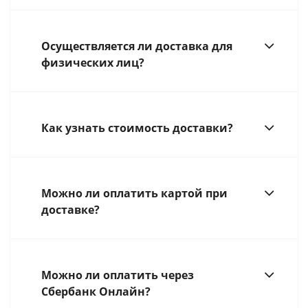
Осуществляется ли доставка для
физических лиц?
Как узнать стоимость доставки?
Можно ли оплатить картой при
доставке?
Можно ли оплатить через
Сбербанк Онлайн?