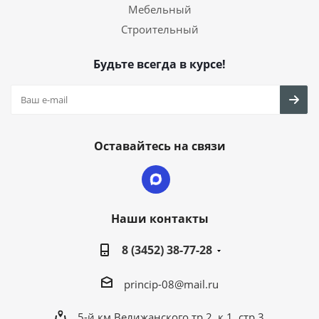
Мебельный
Строительный
Будьте всегда в курсе!
Оставайтесь на связи
Наши контакты
8 (3452) 38-77-28
princip-08@mail.ru
5-й км Велижанского тр.2, к.1, стр.3