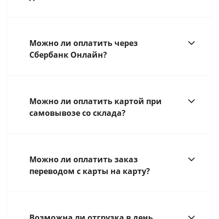
Можно ли оплатить через
Сбербанк Онлайн?
Можно ли оплатить картой при
самовывозе со склада?
Можно ли оплатить заказ
переводом с карты на карту?
Возможна ли отгрузка в день