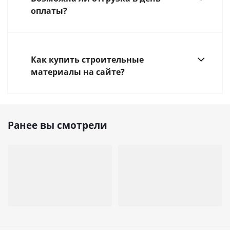
оплаты?
Как купить строительные
материалы на сайте?
Ранее вы смотрели