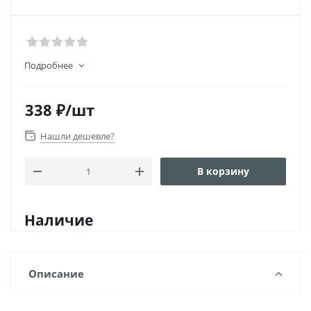
Подробнее
338
₽
/шт
Нашли дешевле?
В корзину
Наличие
Описание