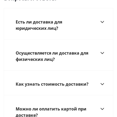
Есть ли доставка для
юридических лиц?
Осуществляется ли доставка для
физических лиц?
Как узнать стоимость доставки?
Можно ли оплатить картой при
доставке?