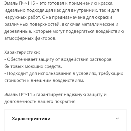
Эмаль ПФ-115 – это готовая к применению краска,
идеально подходящая как для внутренних, так и для
наружных работ. Она предназначена для окраски
различных поверхностей, включая металлические и
деревянные, которые могут подвергаться воздействию
атмосферных факторов.
Характеристики:
- Обеспечивает защиту от воздействия растворов
бытовых моющих средств.
- Подходит для использования в условиях, требующих
стойкости к внешним воздействиям.
Эмаль ПФ-115 гарантирует надежную защиту и
долговечность вашего покрытия!
Характеристики