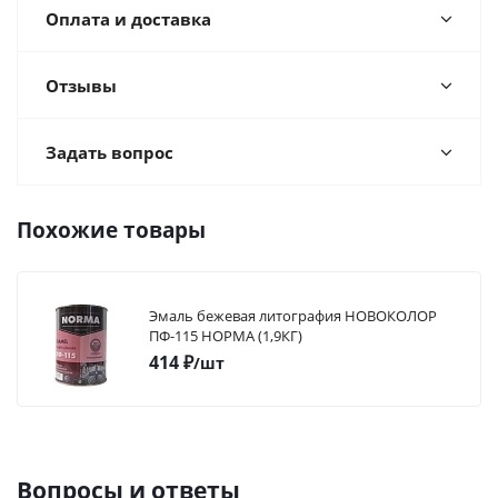
Оплата и доставка
Отзывы
Задать вопрос
Похожие товары
Эмаль бежевая литография НОВОКОЛОР
ПФ-115 НОРМА (1,9КГ)
414
₽
/шт
Вопросы и ответы