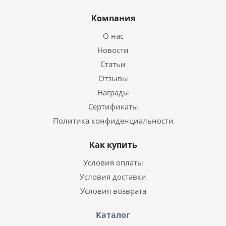
Компания
О нас
Новости
Статьи
Отзывы
Награды
Сертификаты
Политика конфиденциальности
Как купить
Условия оплаты
Условия доставки
Условия возврата
Каталог