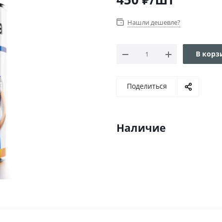
Нашли дешевле?
В корз
Поделиться
Наличие