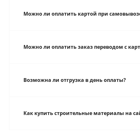
Можно ли оплатить картой при самовывозе
Можно ли оплатить заказ переводом с карт
Возможна ли отгрузка в день оплаты?
Как купить строительные материалы на са