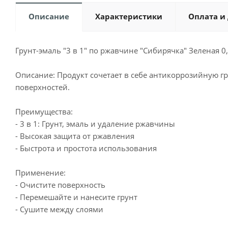
Описание
Характеристики
Оплата и
Грунт-эмаль "3 в 1" по ржавчине "Сибирячка" Зеленая 0,
Описание: Продукт сочетает в себе антикоррозийную г
поверхностей.
Преимущества:
- 3 в 1: Грунт, эмаль и удаление ржавчины
- Высокая защита от ржавления
- Быстрота и простота использования
Применение:
- Очистите поверхность
- Перемешайте и нанесите грунт
- Сушите между слоями