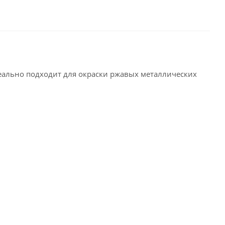
еально подходит для окраски ржавых металлических