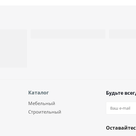
Каталог
Будьте всег
Мебельный
Строительный
Оставайтес