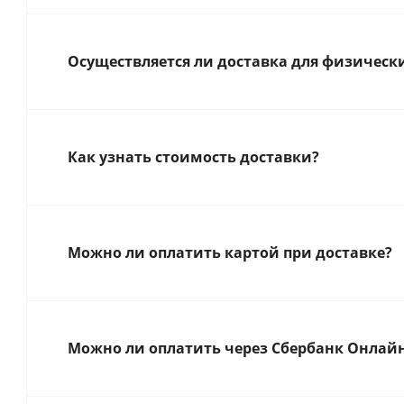
Осуществляется ли доставка для физическ
Как узнать стоимость доставки?
Можно ли оплатить картой при доставке?
Можно ли оплатить через Сбербанк Онлай