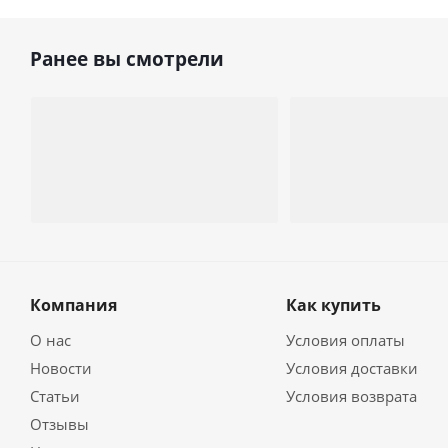
Ранее вы смотрели
Компания
Как купить
О нас
Условия оплаты
Новости
Условия доставки
Статьи
Условия возврата
Отзывы