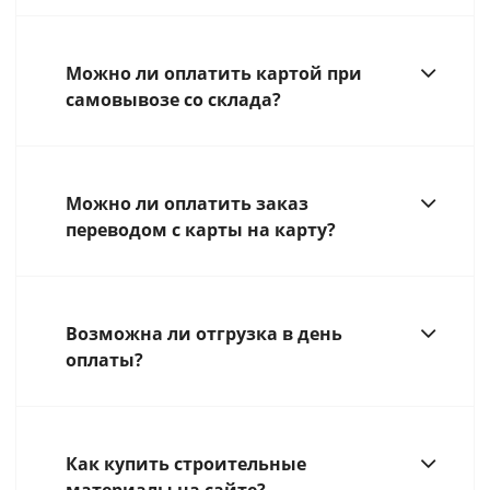
Можно ли оплатить картой при
самовывозе со склада?
Можно ли оплатить заказ
переводом с карты на карту?
Возможна ли отгрузка в день
оплаты?
Как купить строительные