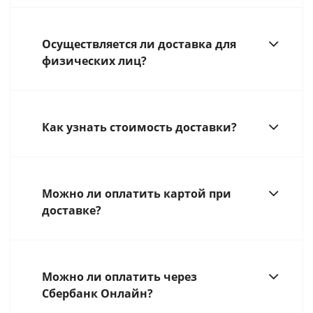
Осуществляется ли доставка для
физических лиц?
Как узнать стоимость доставки?
Можно ли оплатить картой при
доставке?
Можно ли оплатить через
Сбербанк Онлайн?