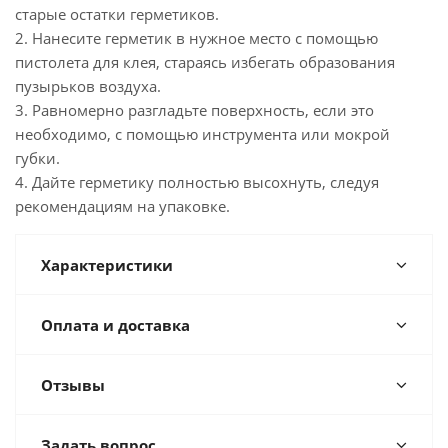
старые остатки герметиков.
2. Нанесите герметик в нужное место с помощью
пистолета для клея, стараясь избегать образования
пузырьков воздуха.
3. Равномерно разгладьте поверхность, если это
необходимо, с помощью инструмента или мокрой
губки.
4. Дайте герметику полностью высохнуть, следуя
рекомендациям на упаковке.
Характеристики
Оплата и доставка
Отзывы
Задать вопрос