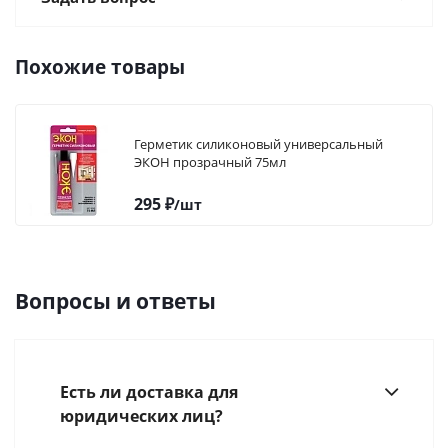
Похожие товары
Герметик силиконовый универсальный
ЭКОН прозрачный 75мл
295
₽
/шт
Вопросы и ответы
Есть ли доставка для
юридических лиц?