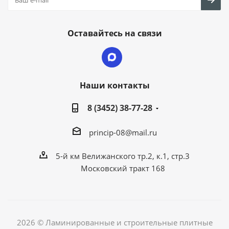
Оставайтесь на связи
Наши контакты
8 (3452) 38-77-28
princip-08@mail.ru
5-й км Велижанского тр.2, к.1, стр.3
Московский тракт 168
2026 © Ламинированные и строительные плитные