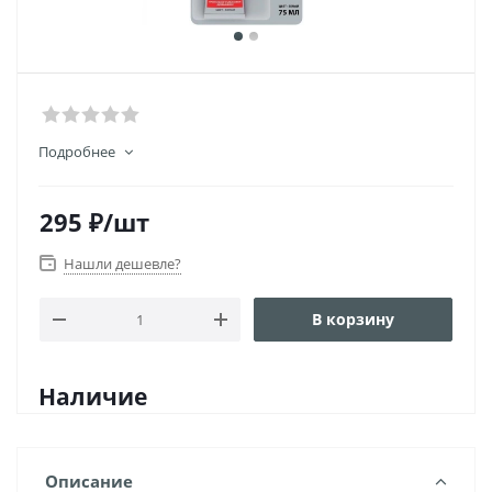
Подробнее
295
₽
/шт
Нашли дешевле?
В корзину
Наличие
Описание