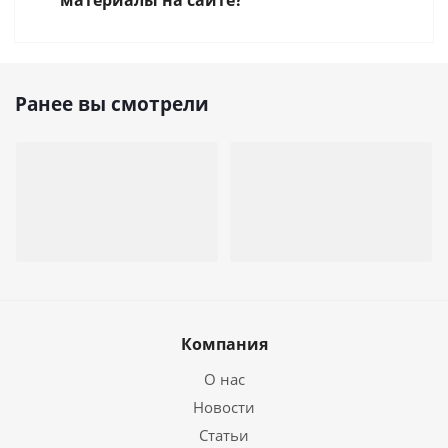
материалы на сайте?
Ранее вы смотрели
Компания
О нас
Новости
Статьи