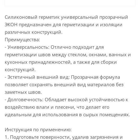
Силиконовый герметик универсальный прозрачный
ЭКОН предназначен для герметизации и изоляции
различных конструкций.
Преимущества:
- Универсальность: Отлично подходит для
герметизации швов между стеклом, окнами, ванных и
кухонных принадлежностей, а также для сборки
конструкций.
- Эстетичный внешний вид: Прозрачная формула
позволяет сохранять внешний вид материалов без
заметных швов.
- Долговечность: Обладает высокой устойчивостью к
воздействию влаги и плесени, что делает его
идеальным для использования в сырых помещениях.
Инструкция по применению:
1. Подготовьте поверхности, удалив загрязнения и