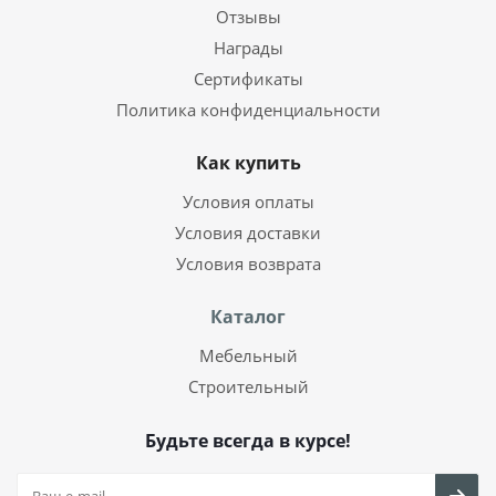
Отзывы
Награды
Сертификаты
Политика конфиденциальности
Как купить
Условия оплаты
Условия доставки
Условия возврата
Каталог
Мебельный
Строительный
Будьте всегда в курсе!