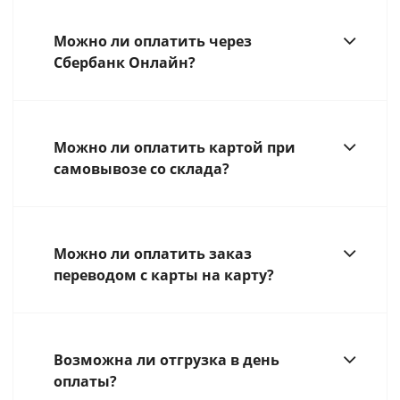
Можно ли оплатить через
Сбербанк Онлайн?
Можно ли оплатить картой при
самовывозе со склада?
Можно ли оплатить заказ
переводом с карты на карту?
Возможна ли отгрузка в день
оплаты?