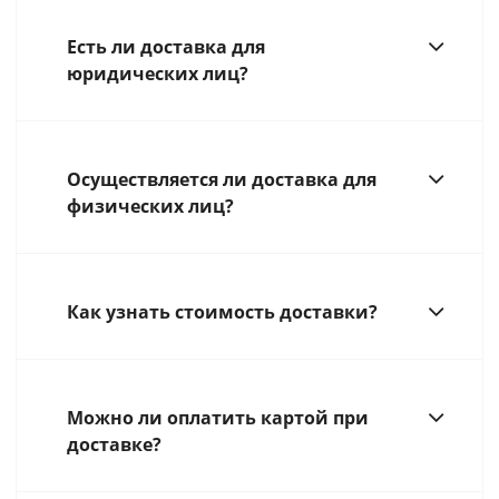
Есть ли доставка для
юридических лиц?
Осуществляется ли доставка для
физических лиц?
Как узнать стоимость доставки?
Можно ли оплатить картой при
доставке?