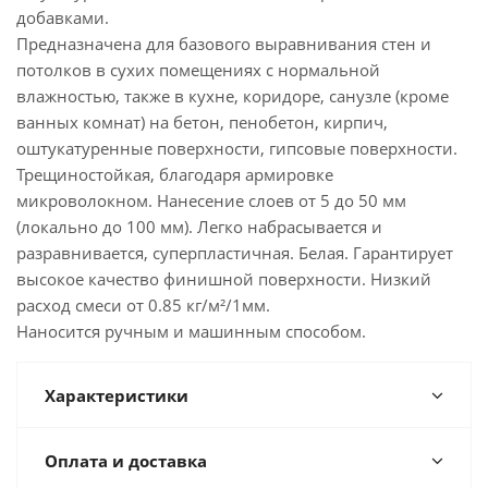
добавками.
Предназначена для базового выравнивания стен и
потолков в сухих помещениях с нормальной
влажностью, также в кухне, коридоре, санузле (кроме
ванных комнат) на бетон, пенобетон, кирпич,
оштукатуренные поверхности, гипсовые поверхности.
Трещиностойкая, благодаря армировке
микроволокном. Нанесение слоев от 5 до 50 мм
(локально до 100 мм). Легко набрасывается и
разравнивается, суперпластичная. Белая. Гарантирует
высокое качество финишной поверхности. Низкий
расход смеси от 0.85 кг/м²/1мм.
Наносится ручным и машинным способом.
Характеристики
Оплата и доставка