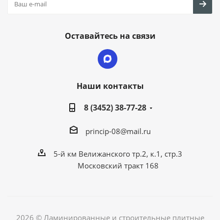
Оставайтесь на связи
Наши контакты
8 (3452) 38-77-28
princip-08@mail.ru
5-й км Велижанского тр.2, к.1, стр.3
Московский тракт 168
2026 © Ламинированные и строительные плитные