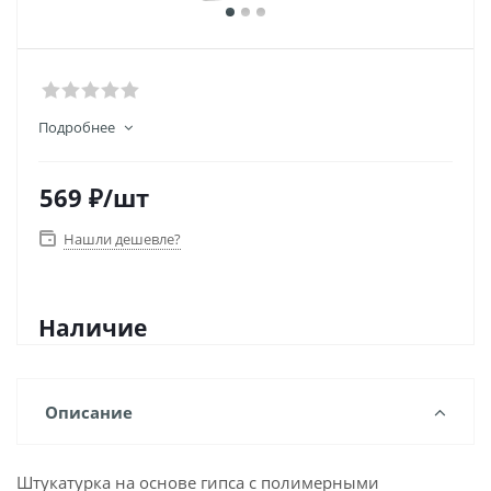
Подробнее
569
₽
/шт
Нашли дешевле?
Наличие
Описание
Штукатурка на основе гипса с полимерными