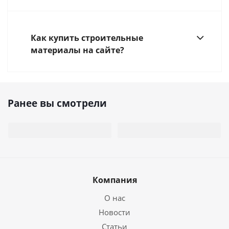
Как купить строительные
материалы на сайте?
Ранее вы смотрели
Компания
О нас
Новости
Статьи