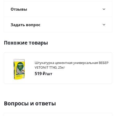
Отзывы
Задать вопрос
Похожие товары
Штукатурка цементная универсальная ВЕБЕР
VETONIT TT40, 25кг
519
₽
/шт
Вопросы и ответы