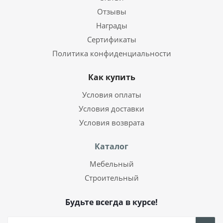
Отзывы
Награды
Сертификаты
Политика конфиденциальности
Как купить
Условия оплаты
Условия доставки
Условия возврата
Каталог
Мебельный
Строительный
Будьте всегда в курсе!