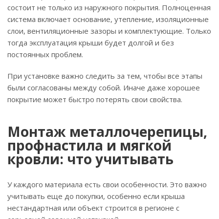
состоит не только из наружного покрытия. Полноценная
система включает основание, утепление, изоляционные
слои, вентиляционные зазоры и комплектующие. Только
тогда эксплуатация крыши будет долгой и без
постоянных проблем.
При установке важно следить за тем, чтобы все этапы
были согласованы между собой. Иначе даже хорошее
покрытие может быстро потерять свои свойства.
Монтаж металлочерепицы,
профнастила и мягкой
кровли: что учитывать
У каждого материала есть свои особенности. Это важно
учитывать еще до покупки, особенно если крыша
нестандартная или объект строится в регионе с