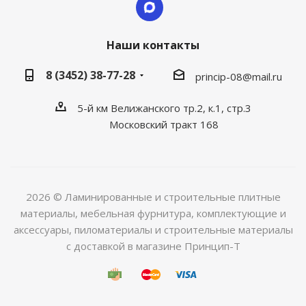
Наши контакты
8 (3452) 38-77-28
princip-08@mail.ru
5-й км Велижанского тр.2, к.1, стр.3
Московский тракт 168
2026 © Ламинированные и строительные плитные
материалы, мебельная фурнитура, комплектующие и
аксессуары, пиломатериалы и строительные материалы
с доставкой в магазине Принцип-Т