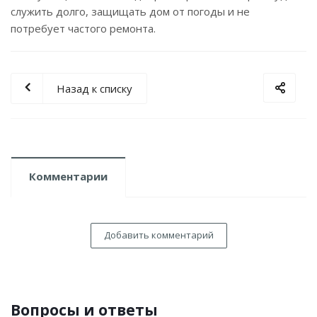
служить долго, защищать дом от погоды и не
потребует частого ремонта.
Назад к списку
Комментарии
Добавить комментарий
Вопросы и ответы