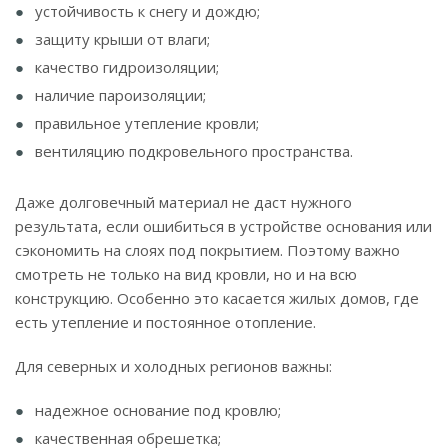
устойчивость к снегу и дождю;
защиту крыши от влаги;
качество гидроизоляции;
наличие пароизоляции;
правильное утепление кровли;
вентиляцию подкровельного пространства.
Даже долговечный материал не даст нужного
результата, если ошибиться в устройстве основания или
сэкономить на слоях под покрытием. Поэтому важно
смотреть не только на вид кровли, но и на всю
конструкцию. Особенно это касается жилых домов, где
есть утепление и постоянное отопление.
Для северных и холодных регионов важны:
надежное основание под кровлю;
качественная обрешетка;