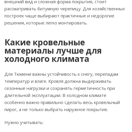
внешний вид и сложная форма покрытия, стоит
рассматривать битумную черепицу. Для хозяйственных
построек чаще выбирают практичные и недорогие
решения, которые легко монтировать.
Какие кровельные
материалы лучше для
холодного климата
Для Тюмени важны устойчивость к снегу, перепадам
температур и влаге. Кровля должна выдерживать
сезонные нагрузки и сохранять герметичность при
длительной эксплуатации. В холодном климате
особенно важно правильно сделать весь кровельный
пирог, а не только выбрать наружное покрытие.
Нужно учитывать: