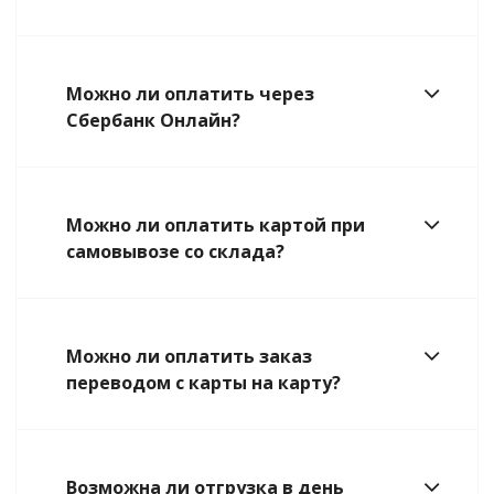
Можно ли оплатить через
Сбербанк Онлайн?
Можно ли оплатить картой при
самовывозе со склада?
Можно ли оплатить заказ
переводом с карты на карту?
Возможна ли отгрузка в день