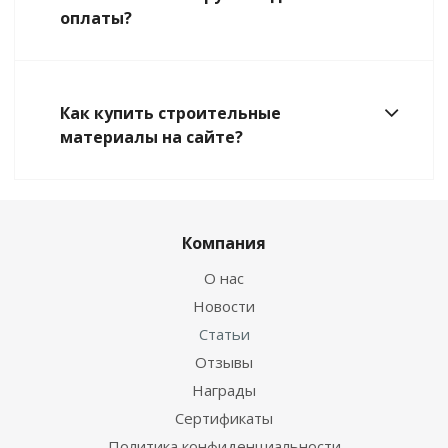
оплаты?
Как купить строительные
материалы на сайте?
Компания
О нас
Новости
Статьи
Отзывы
Награды
Сертификаты
Политика конфиденциальности