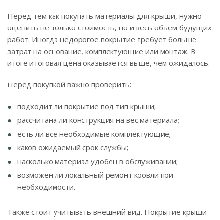
Перед тем как покупать материалы для крыши, нужно
оценить не только стоимость, но и весь объем будущих
работ. Иногда недорогое покрытие требует больше
затрат на основание, комплектующие или монтаж. В
итоге итоговая цена оказывается выше, чем ожидалось.
Перед покупкой важно проверить:
подходит ли покрытие под тип крыши;
рассчитана ли конструкция на вес материала;
есть ли все необходимые комплектующие;
каков ожидаемый срок службы;
насколько материал удобен в обслуживании;
возможен ли локальный ремонт кровли при
необходимости.
Также стоит учитывать внешний вид. Покрытие крыши