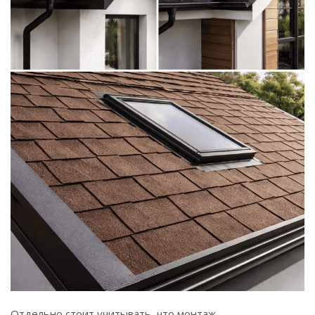
Отдельно стоит учитывать, что монтаж