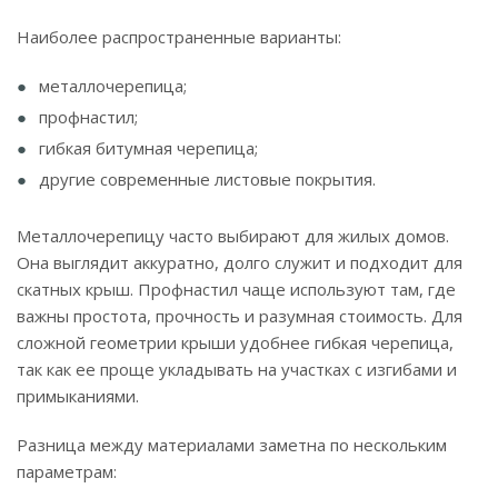
Наиболее распространенные варианты:
металлочерепица;
профнастил;
гибкая битумная черепица;
другие современные листовые покрытия.
Металлочерепицу часто выбирают для жилых домов.
Она выглядит аккуратно, долго служит и подходит для
скатных крыш. Профнастил чаще используют там, где
важны простота, прочность и разумная стоимость. Для
сложной геометрии крыши удобнее гибкая черепица,
так как ее проще укладывать на участках с изгибами и
примыканиями.
Разница между материалами заметна по нескольким
параметрам: