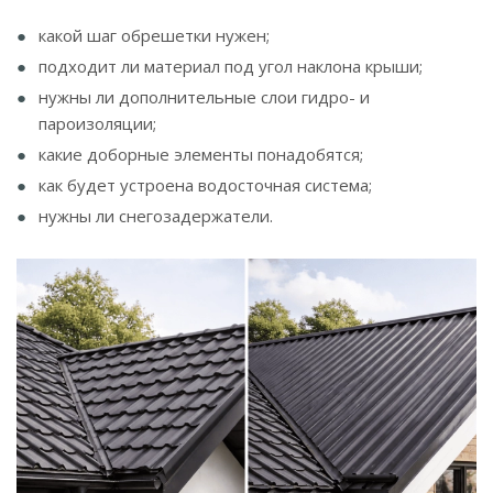
какой шаг обрешетки нужен;
подходит ли материал под угол наклона крыши;
нужны ли дополнительные слои гидро- и
пароизоляции;
какие доборные элементы понадобятся;
как будет устроена водосточная система;
нужны ли снегозадержатели.