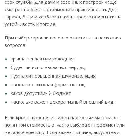
срок службы. Для дачи и сезонных построек чаще
смотрят на баланс стоимости и практичности. Для
гаража, бани и хозблока важны простота монтажа и
устойчивость к погоде.
При выборе кровли полезно ответить на несколько
вопросов:
крыша теплая или холодная;
будет ли использоваться чердак;
нужна ли повышенная шумоизоляция;
насколько сложная форма скатов;
каков допустимый бюджет;
насколько важен декоративный внешний вид.
Если крыша простая и нужен надежный материал с
понятной стоимостью, часто выбирают профлист или
металлочерепицу. Если важны тишина, аккуратный