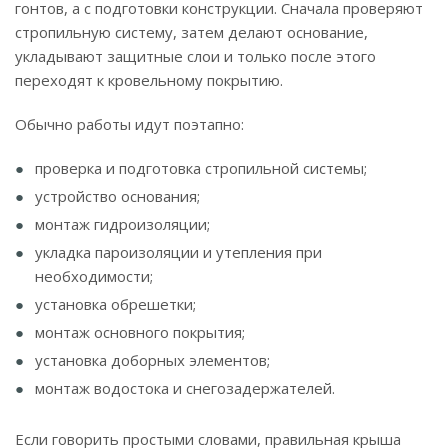
гонтов, а с подготовки конструкции. Сначала проверяют
стропильную систему, затем делают основание,
укладывают защитные слои и только после этого
переходят к кровельному покрытию.
Обычно работы идут поэтапно:
проверка и подготовка стропильной системы;
устройство основания;
монтаж гидроизоляции;
укладка пароизоляции и утепления при
необходимости;
установка обрешетки;
монтаж основного покрытия;
установка доборных элементов;
монтаж водостока и снегозадержателей.
Если говорить простыми словами, правильная крыша