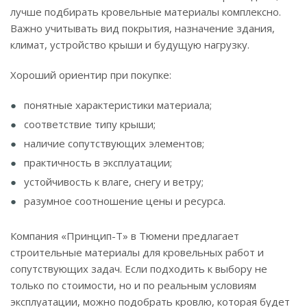
лучше подбирать кровельные материалы комплексно.
Важно учитывать вид покрытия, назначение здания,
климат, устройство крыши и будущую нагрузку.
Хороший ориентир при покупке:
понятные характеристики материала;
соответствие типу крыши;
наличие сопутствующих элементов;
практичность в эксплуатации;
устойчивость к влаге, снегу и ветру;
разумное соотношение цены и ресурса.
Компания «Принцип-Т» в Тюмени предлагает
строительные материалы для кровельных работ и
сопутствующих задач. Если подходить к выбору не
только по стоимости, но и по реальным условиям
эксплуатации, можно подобрать кровлю, которая будет