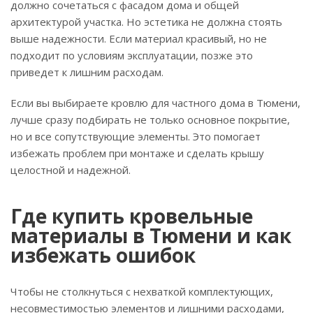
должно сочетаться с фасадом дома и общей
архитектурой участка. Но эстетика не должна стоять
выше надежности. Если материал красивый, но не
подходит по условиям эксплуатации, позже это
приведет к лишним расходам.
Если вы выбираете кровлю для частного дома в Тюмени,
лучше сразу подбирать не только основное покрытие,
но и все сопутствующие элементы. Это помогает
избежать проблем при монтаже и сделать крышу
целостной и надежной.
Где купить кровельные
материалы в Тюмени и как
избежать ошибок
Чтобы не столкнуться с нехваткой комплектующих,
несовместимостью элементов и лишними расходами,