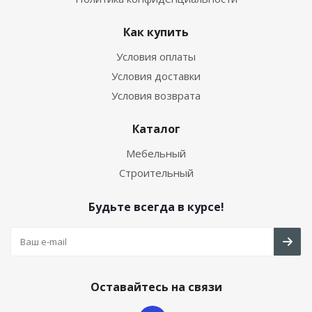
Как купить
Условия оплаты
Условия доставки
Условия возврата
Каталог
Мебельный
Строительный
Будьте всегда в курсе!
Оставайтесь на связи