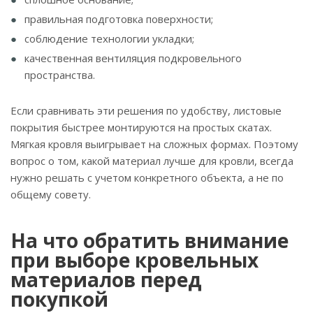
правильная подготовка поверхности;
соблюдение технологии укладки;
качественная вентиляция подкровельного
пространства.
Если сравнивать эти решения по удобству, листовые
покрытия быстрее монтируются на простых скатах.
Мягкая кровля выигрывает на сложных формах. Поэтому
вопрос о том, какой материал лучше для кровли, всегда
нужно решать с учетом конкретного объекта, а не по
общему совету.
На что обратить внимание
при выборе кровельных
материалов перед
покупкой