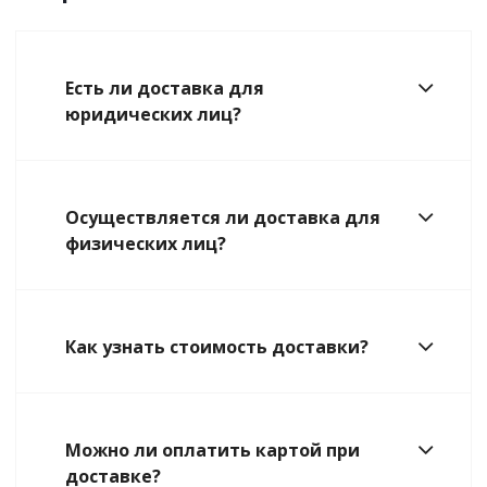
Есть ли доставка для
юридических лиц?
Осуществляется ли доставка для
физических лиц?
Как узнать стоимость доставки?
Можно ли оплатить картой при
доставке?