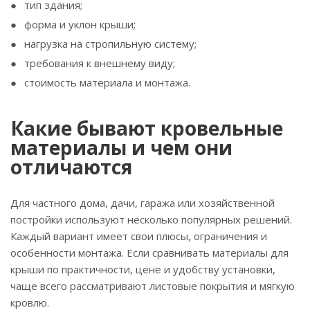
тип здания;
форма и уклон крыши;
нагрузка на стропильную систему;
требования к внешнему виду;
стоимость материала и монтажа.
Какие бывают кровельные
материалы и чем они
отличаются
Для частного дома, дачи, гаража или хозяйственной
постройки используют несколько популярных решений.
Каждый вариант имеет свои плюсы, ограничения и
особенности монтажа. Если сравнивать материалы для
крыши по практичности, цене и удобству установки,
чаще всего рассматривают листовые покрытия и мягкую
кровлю.