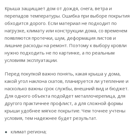
Крыша защищает дом от дождя, снега, ветра и
перепадов температуры. Ошибка при выборе покрытия
обходится дорого. Если материал не подходит по
нагрузке, климату или конструкции дома, со временем
появляются протечки, шум, деформация листов и
лишние расходы на ремонт. Поэтому к выбору кровли
нужно подходить не по картинке, а по реальным
условиям эксплуатации.
Перед покупкой важно понять, какая крыша у дома,
какой угол наклона скатов, планируется ли утепление и
насколько важны срок службы, внешний вид и бюджет.
Для одного объекта подойдет металлочерепица, для
другого практичнее профлист, а для сложной формы
крыши удобнее мягкое покрытие. Чем точнее учтены
условия, тем надежнее будет результат.
климат региона;