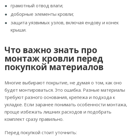
грамотный отвод влаги;
доборные элементы кровли;
защита уязвимых узлов, включая ендову и конек
крыши.
Что важно знать про
монтаж кровли перед
покупкой материалов
Многие выбирают покрытие, не думая о том, как оно
будет монтироваться. Это ошибка. Разные материалы
требуют разного основания, крепежа и подхода к
укладке. Если заранее понимать особенности монтажа,
проще избежать лишних расходов и подобрать
комплект сразу правильно.
Перед покупкой стоит уточнить: