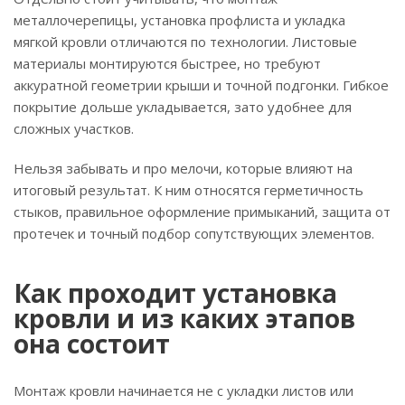
металлочерепицы, установка профлиста и укладка
мягкой кровли отличаются по технологии. Листовые
материалы монтируются быстрее, но требуют
аккуратной геометрии крыши и точной подгонки. Гибкое
покрытие дольше укладывается, зато удобнее для
сложных участков.
Нельзя забывать и про мелочи, которые влияют на
итоговый результат. К ним относятся герметичность
стыков, правильное оформление примыканий, защита от
протечек и точный подбор сопутствующих элементов.
Как проходит установка
кровли и из каких этапов
она состоит
Монтаж кровли начинается не с укладки листов или