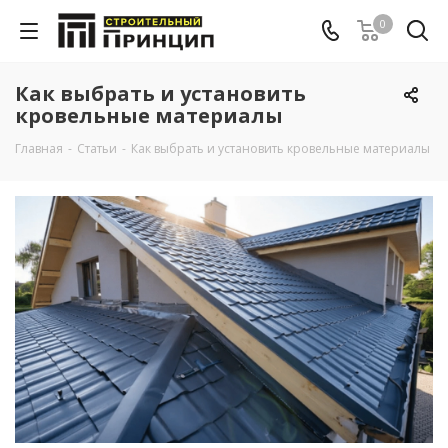
0
Как выбрать и установить
кровельные материалы
Главная
-
Cтатьи
-
Как выбрать и установить кровельные материалы