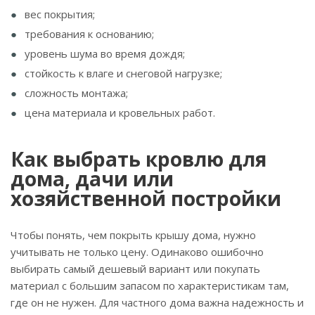
вес покрытия;
требования к основанию;
уровень шума во время дождя;
стойкость к влаге и снеговой нагрузке;
сложность монтажа;
цена материала и кровельных работ.
Как выбрать кровлю для
дома, дачи или
хозяйственной постройки
Чтобы понять, чем покрыть крышу дома, нужно
учитывать не только цену. Одинаково ошибочно
выбирать самый дешевый вариант или покупать
материал с большим запасом по характеристикам там,
где он не нужен. Для частного дома важна надежность и