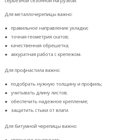
серьезной сезонной нагрузкой.
Для металлочерепицы важно:
правильное направление укладки;
точная геометрия скатов;
качественная обрешетка;
аккуратная работа с крепежом.
Для профнастила важно:
подобрать нужную толщину и профиль;
учитывать длину листов;
обеспечить надежное крепление;
защитить стыки от влаги.
Для битумной черепицы важно:
сплошное основание;