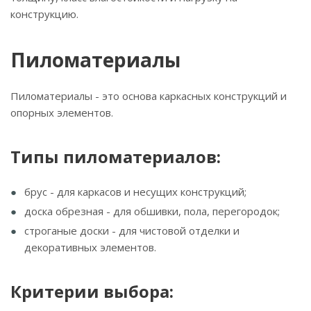
конструкцию.
Пиломатериалы
Пиломатериалы - это основа каркасных конструкций и
опорных элементов.
Типы пиломатериалов:
брус - для каркасов и несущих конструкций;
доска обрезная - для обшивки, пола, перегородок;
строганые доски - для чистовой отделки и
декоративных элементов.
Критерии выбора: