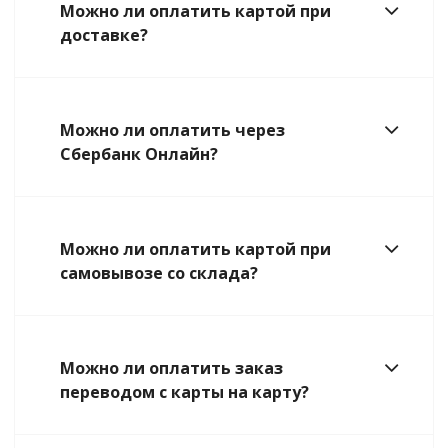
Можно ли оплатить картой при
доставке?
Можно ли оплатить через
Сбербанк Онлайн?
Можно ли оплатить картой при
самовывозе со склада?
Можно ли оплатить заказ
переводом с карты на карту?