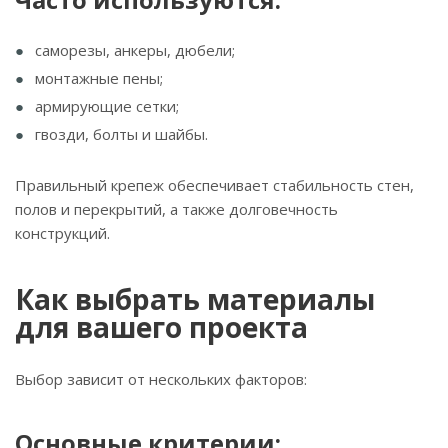
саморезы, анкеры, дюбели;
монтажные пены;
армирующие сетки;
гвозди, болты и шайбы.
Правильный крепеж обеспечивает стабильность стен,
полов и перекрытий, а также долговечность
конструкций.
Как выбрать материалы
для вашего проекта
Выбор зависит от нескольких факторов:
Основные критерии: