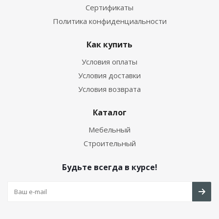
Сертификаты
Политика конфиденциальности
Как купить
Условия оплаты
Условия доставки
Условия возврата
Каталог
Мебельный
Строительный
Будьте всегда в курсе!