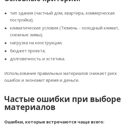
тип здания (частный дом, квартира, коммерческая
постройка);
климатические условия (Тюмень - холодный климат,
снежные зимы);
нагрузка на конструкции;
бюджет проекта;
долговечность и эстетика.
Использование правильных материалов снижает риск
ошибок и экономит время и деньги.
Частые ошибки при выборе
материалов
Ошибки, которые встречаются чаще всего: