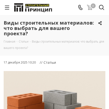
0
Виды строительных материалов:
что выбрать для вашего
проекта?
Главная
-
Cтатьи
-
Виды строительных материалов: что выбрать для
вашего проекта?
// Статьи
17 декабря 2025 10:20