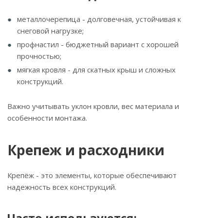
металлочерепица - долговечная, устойчивая к
снеговой нагрузке;
профнастил - бюджетный вариант с хорошей
прочностью;
мягкая кровля - для скатных крыш и сложных
конструкций.
Важно учитывать уклон кровли, вес материала и
особенности монтажа.
Крепеж и расходники
Крепёж - это элементы, которые обеспечивают
надежность всех конструкций.
Часто используются: