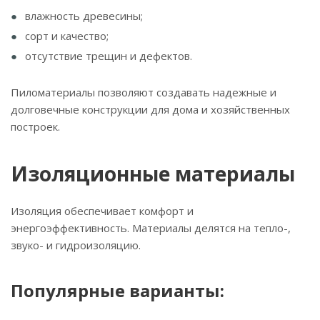
влажность древесины;
сорт и качество;
отсутствие трещин и дефектов.
Пиломатериалы позволяют создавать надежные и
долговечные конструкции для дома и хозяйственных
построек.
Изоляционные материалы
Изоляция обеспечивает комфорт и
энергоэффективность. Материалы делятся на тепло-,
звуко- и гидроизоляцию.
Популярные варианты: