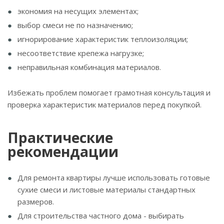
экономия на несущих элементах;
выбор смеси не по назначению;
игнорирование характеристик теплоизоляции;
несоответствие крепежа нагрузке;
неправильная комбинация материалов.
Избежать проблем помогает грамотная консультация и
проверка характеристик материалов перед покупкой.
Практические
рекомендации
Для ремонта квартиры лучше использовать готовые
сухие смеси и листовые материалы стандартных
размеров.
Для строительства частного дома - выбирать