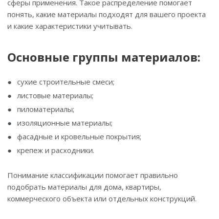
сферы применения. Такое распределение помогает
понять, какие материалы подходят для вашего проекта
и какие характеристики учитывать.
Основные группы материалов:
сухие строительные смеси;
листовые материалы;
пиломатериалы;
изоляционные материалы;
фасадные и кровельные покрытия;
крепеж и расходники.
Понимание классификации помогает правильно
подобрать материалы для дома, квартиры,
коммерческого объекта или отдельных конструкций.