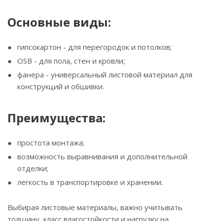
Основные виды:
гипсокартон - для перегородок и потолков;
OSB - для пола, стен и кровли;
фанера - универсальный листовой материал для
конструкций и обшивки.
Преимущества:
простота монтажа;
возможность выравнивания и дополнительной
отделки;
легкость в транспортировке и хранении.
Выбирая листовые материалы, важно учитывать
толщину, класс влагостойкости и нагрузку на