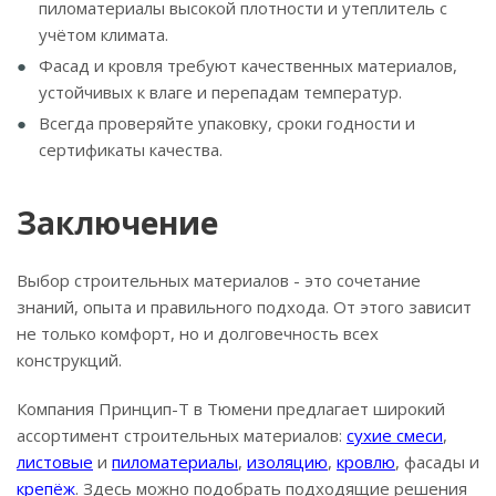
пиломатериалы высокой плотности и утеплитель с
учётом климата.
Фасад и кровля требуют качественных материалов,
устойчивых к влаге и перепадам температур.
Всегда проверяйте упаковку, сроки годности и
сертификаты качества.
Заключение
Выбор строительных материалов - это сочетание
знаний, опыта и правильного подхода. От этого зависит
не только комфорт, но и долговечность всех
конструкций.
Компания Принцип-Т в Тюмени предлагает широкий
ассортимент строительных материалов:
сухие смеси
,
листовые
и
пиломатериалы
,
изоляцию
,
кровлю
, фасады и
крепёж
. Здесь можно подобрать подходящие решения