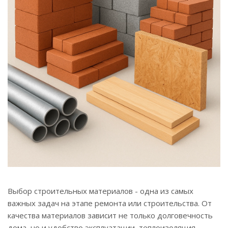
Выбор строительных материалов - одна из самых
важных задач на этапе ремонта или строительства. От
качества материалов зависит не только долговечность
дома, но и удобство эксплуатации, теплоизоляция,