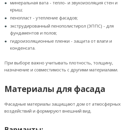
минеральная вата - тепло- и звукоизоляция стен и
крыш;
пенопласт - утепление фасадов;
экструдированный пенополистирол (ЭППС) - для
фундаментов и полов;
гидроизоляционные пленки - защита от влаги и
конденсата.
При выборе важно учитывать плотность, толщину,
назначение и совместимость с другими материалами.
Материалы для фасада
Фасадные материалы защищают дом от атмосферных
воздействий и формируют внешний вид.
Варианты: