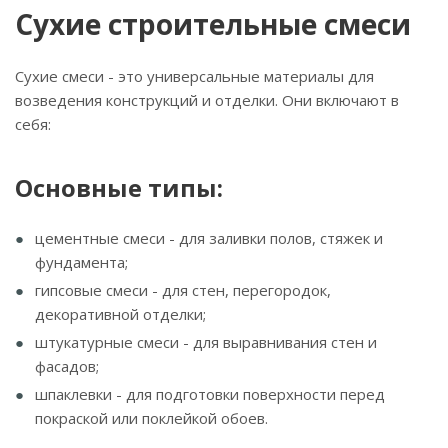
Сухие строительные смеси
Сухие смеси - это универсальные материалы для
возведения конструкций и отделки. Они включают в
себя:
Основные типы:
цементные смеси - для заливки полов, стяжек и
фундамента;
гипсовые смеси - для стен, перегородок,
декоративной отделки;
штукатурные смеси - для выравнивания стен и
фасадов;
шпаклевки - для подготовки поверхности перед
покраской или поклейкой обоев.