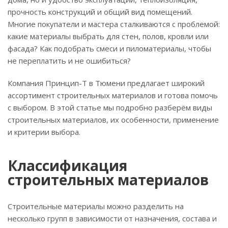
прочность конструкций и общий вид помещений.
Многие покупатели и мастера сталкиваются с проблемой:
какие материалы выбрать для стен, полов, кровли или
фасада? Как подобрать смеси и пиломатериалы, чтобы
не переплатить и не ошибиться?
Компания Принцип-Т в Тюмени предлагает широкий
ассортимент строительных материалов и готова помочь
с выбором. В этой статье мы подробно разберём виды
строительных материалов, их особенности, применение
и критерии выбора.
Классификация
строительных материалов
Строительные материалы можно разделить на
несколько групп в зависимости от назначения, состава и