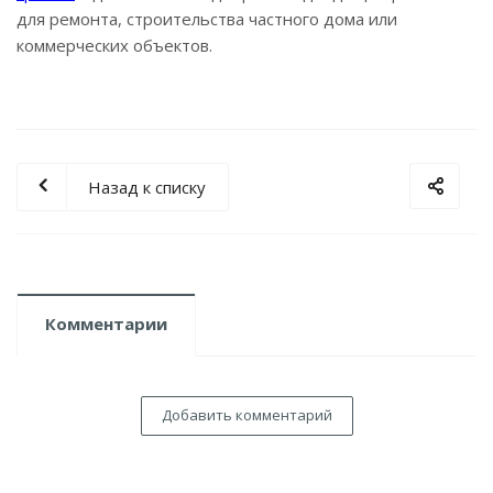
для ремонта, строительства частного дома или
коммерческих объектов.
Назад к списку
Комментарии
Добавить комментарий