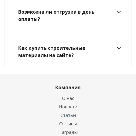
Возможна ли отгрузка в день
оплаты?
Как купить строительные
материалы на сайте?
Компания
О нас
Новости
Статьи
Отзывы
Награды