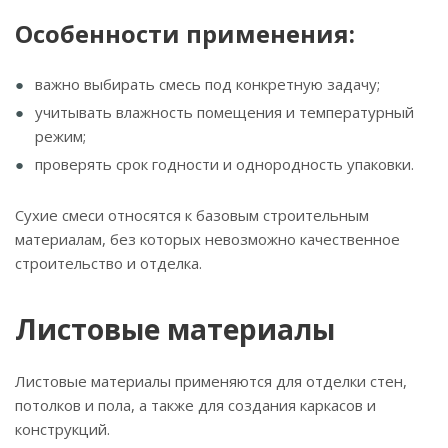
Особенности применения:
важно выбирать смесь под конкретную задачу;
учитывать влажность помещения и температурный
режим;
проверять срок годности и однородность упаковки.
Сухие смеси относятся к базовым строительным
материалам, без которых невозможно качественное
строительство и отделка.
Листовые материалы
Листовые материалы применяются для отделки стен,
потолков и пола, а также для создания каркасов и
конструкций.