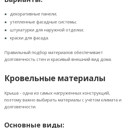
декоративные панели;
утепленные фасадные системы;
штукатурки для наружной отделки;
краски для фасада.
Правильный подбор материалов обеспечивает
долговечность стен и красивый внешний вид дома.
Кровельные материалы
Крыша - одна из самых нагруженных конструкций,
поэтому важно выбирать материалы с учётом климата и
долговечности.
Основные виды: