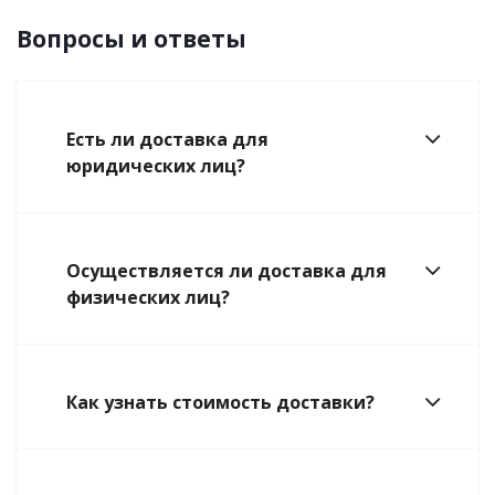
Вопросы и ответы
Есть ли доставка для
юридических лиц?
Осуществляется ли доставка для
физических лиц?
Как узнать стоимость доставки?