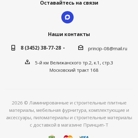
Оставайтесь на связи
Наши контакты
8 (3452) 38-77-28
princip-08@mail.ru
5-й км Велижанского тр.2, к.1, стр.3
Московский тракт 168
2026 © Ламинированные и строительные плитные
материалы, мебельная фурнитура, комплектующие и
аксессуары, пиломатериалы и строительные материалы
с доставкой в магазине Принцип-Т