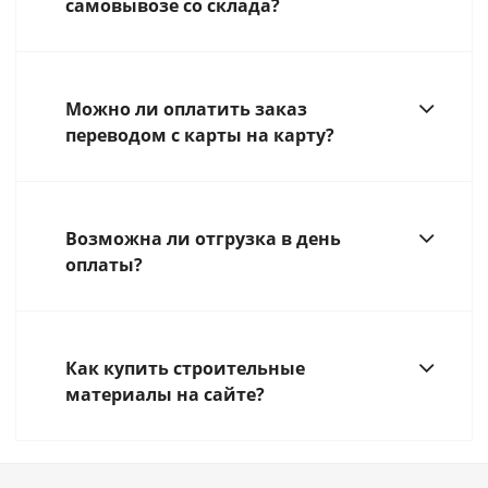
самовывозе со склада?
Можно ли оплатить заказ
переводом с карты на карту?
Возможна ли отгрузка в день
оплаты?
Как купить строительные
материалы на сайте?