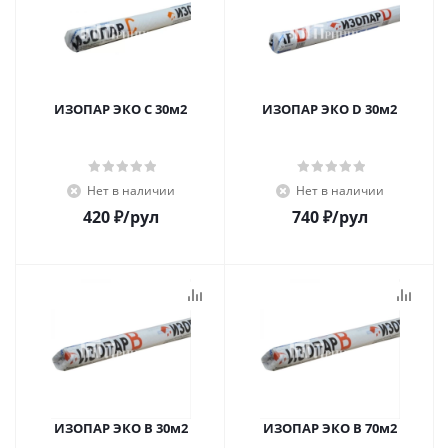
ИЗОПАР ЭКО C 30м2
ИЗОПАР ЭКО D 30м2
Нет в наличии
Нет в наличии
420
₽
/рул
740
₽
/рул
ИЗОПАР ЭКО В 30м2
ИЗОПАР ЭКО В 70м2