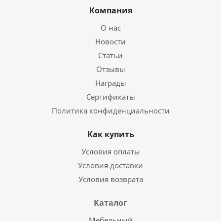
Компания
О нас
Новости
Статьи
Отзывы
Награды
Сертификаты
Политика конфиденциальности
Как купить
Условия оплаты
Условия доставки
Условия возврата
Каталог
Мебельный