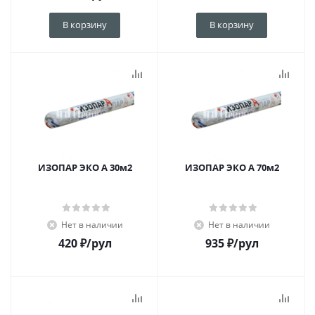
В корзину
В корзину
ИЗОПАР ЭКО A 30м2
ИЗОПАР ЭКО A 70м2
Нет в наличии
Нет в наличии
420
₽
/рул
935
₽
/рул