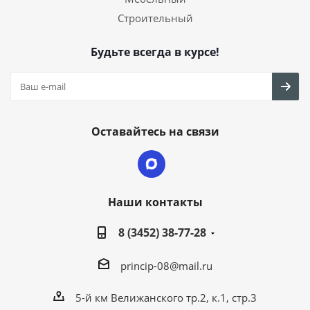
Строительный
Будьте всегда в курсе!
Оставайтесь на связи
Наши контакты
8 (3452) 38-77-28
princip-08@mail.ru
5-й км Велижанского тр.2, к.1, стр.3