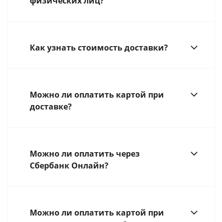
физических лиц?
Как узнать стоимость доставки?
Можно ли оплатить картой при
доставке?
Можно ли оплатить через
Сбербанк Онлайн?
Можно ли оплатить картой при