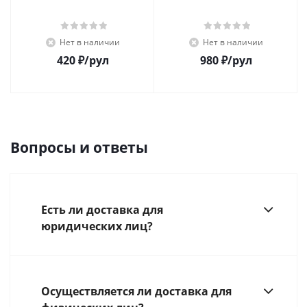
Нет в наличии
Нет в наличии
420
₽
/рул
980
₽
/рул
Вопросы и ответы
Есть ли доставка для
юридических лиц?
Осуществляется ли доставка для