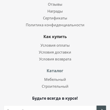
Отзывы
Награды
Сертификаты
Политика конфиденциальности
Как купить
Условия оплаты
Условия доставки
Условия возврата
Каталог
Мебельный
Строительный
Будьте всегда в курсе!