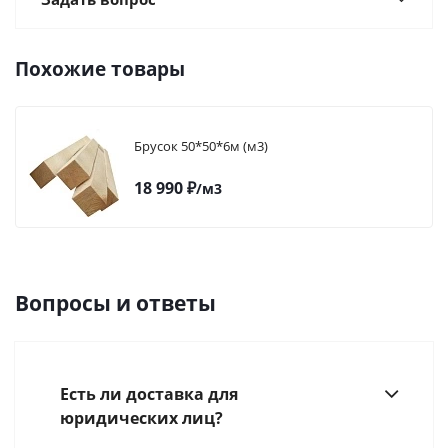
Похожие товары
Брусок 50*50*6м (м3)
18 990
₽
/м3
Вопросы и ответы
Есть ли доставка для
юридических лиц?