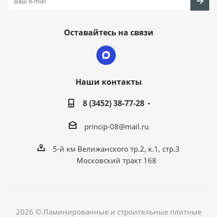
Оставайтесь на связи
Наши контакты
8 (3452) 38-77-28
princip-08@mail.ru
5-й км Велижанского тр.2, к.1, стр.3
Московский тракт 168
2026 © Ламинированные и строительные плитные