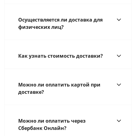
Осуществляется ли доставка для
физических лиц?
Как узнать стоимость доставки?
Можно ли оплатить картой при
доставке?
Можно ли оплатить через
Сбербанк Онлайн?