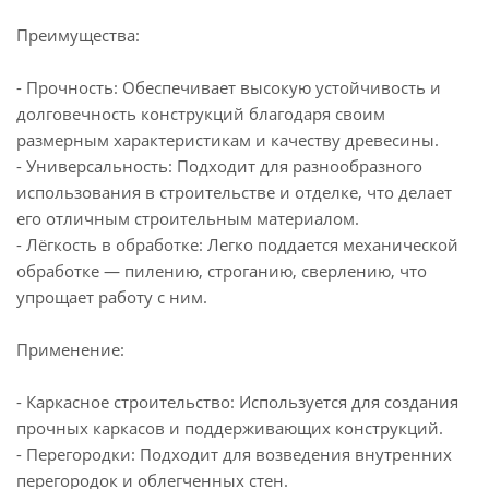
Преимущества:
- Прочность: Обеспечивает высокую устойчивость и
долговечность конструкций благодаря своим
размерным характеристикам и качеству древесины.
- Универсальность: Подходит для разнообразного
использования в строительстве и отделке, что делает
его отличным строительным материалом.
- Лёгкость в обработке: Легко поддается механической
обработке — пилению, строганию, сверлению, что
упрощает работу с ним.
Применение:
- Каркасное строительство: Используется для создания
прочных каркасов и поддерживающих конструкций.
- Перегородки: Подходит для возведения внутренних
перегородок и облегченных стен.