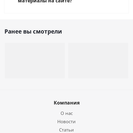
материалы на сайте?
Ранее вы смотрели
Компания
О нас
Новости
Статьи