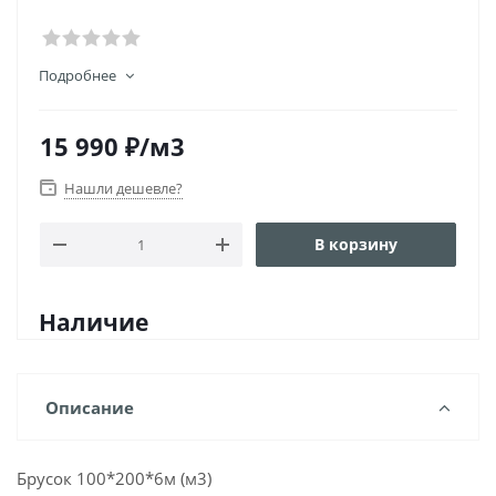
Подробнее
15 990
₽
/м3
Нашли дешевле?
В корзину
Наличие
Описание
Брусок 100*200*6м (м3)