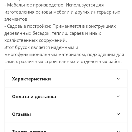
- Мебельное производство: Используется для
изготовления основы мебели и других интерьерных
элементов.
- Садовые постройки: Применяется в конструкциях
деревянных беседок, теплиц, сараев и иных
хозяйственных сооружений.
Этот брусок является надёжным и
многофункциональным материалом, подходящим для
самых различных строительных и отделочных работ.
Характеристики
Оплата и доставка
Отзывы
Задать вопрос