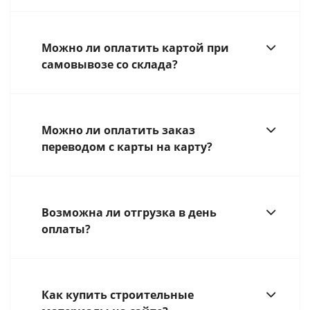
Можно ли оплатить картой при
самовывозе со склада?
Можно ли оплатить заказ
переводом с карты на карту?
Возможна ли отгрузка в день
оплаты?
Как купить строительные