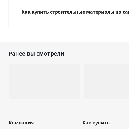
Как купить строительные материалы на са
Ранее вы смотрели
Компания
Как купить