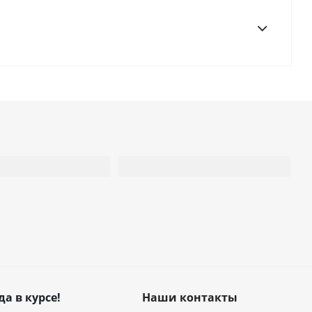
да в курсе!
Наши контакты