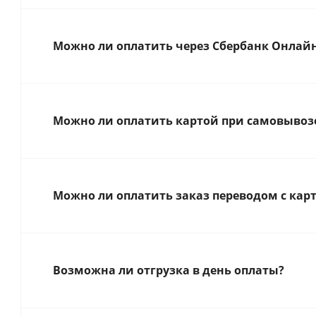
Можно ли оплатить через Сбербанк Онлай
Можно ли оплатить картой при самовывозе
Можно ли оплатить заказ переводом с карт
Возможна ли отгрузка в день оплаты?