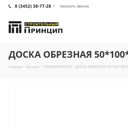
8 (3452) 38-77-28
Заказать звонок
ДОСКА ОБРЕЗНАЯ 50*100
Главная
-
Каталог
-
ПИЛОМАТЕРИАЛ
-
ДОСКА ОБРЕЗНАЯ 50*100*2М 