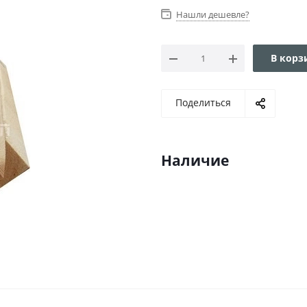
Нашли дешевле?
В корз
Поделиться
Наличие