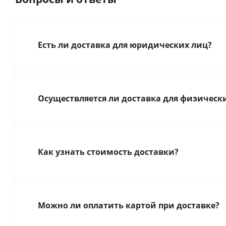
Есть ли доставка для юридических лиц?
Осуществляется ли доставка для физическ
Как узнать стоимость доставки?
Можно ли оплатить картой при доставке?