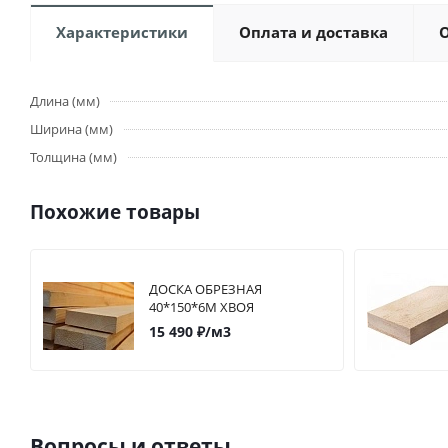
Характеристики
Оплата и доставка
Длина (мм)
Ширина (мм)
Толщина (мм)
Похожие товары
ДОСКА ОБРЕЗНАЯ
40*150*6М ХВОЯ
15 490
₽
/м3
Вопросы и ответы