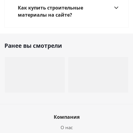
Как купить строительные
материалы на сайте?
Ранее вы смотрели
Компания
О нас