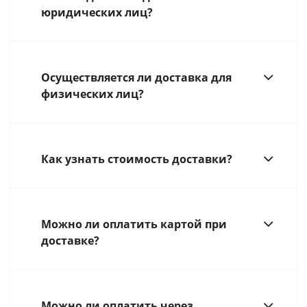
юридических лиц?
Осуществляется ли доставка для
физических лиц?
Как узнать стоимость доставки?
Можно ли оплатить картой при
доставке?
Можно ли оплатить через