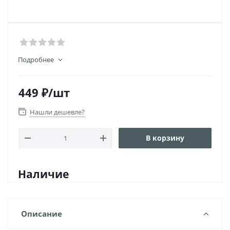
Подробнее
449
₽
/шт
Нашли дешевле?
В корзину
Наличие
Описание