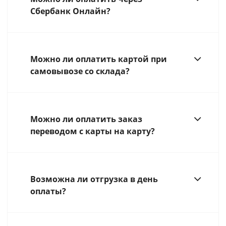
Сбербанк Онлайн?
Можно ли оплатить картой при
самовывозе со склада?
Можно ли оплатить заказ
переводом с карты на карту?
Возможна ли отгрузка в день
оплаты?