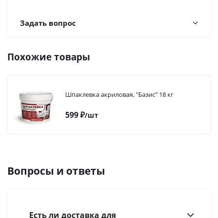
Задать вопрос
Похожие товары
Шпаклевка акриловая, "Базис" 18 кг
599
₽
/шт
Вопросы и ответы
Есть ли доставка для