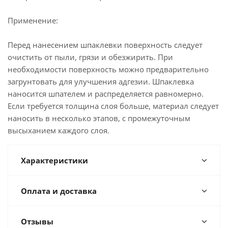
Применение:
Перед нанесением шпаклевки поверхность следует
очистить от пыли, грязи и обезжирить. При
необходимости поверхность можно предварительно
загрунтовать для улучшения адгезии. Шпаклевка
наносится шпателем и распределяется равномерно.
Если требуется толщина слоя больше, материал следует
наносить в несколько этапов, с промежуточным
высыханием каждого слоя.
Характеристики
Оплата и доставка
Отзывы