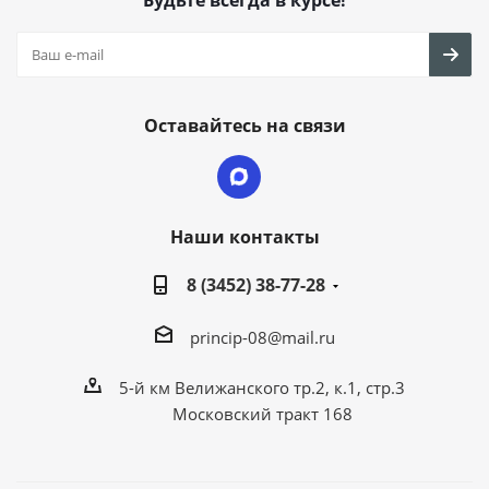
Будьте всегда в курсе!
Оставайтесь на связи
Наши контакты
8 (3452) 38-77-28
princip-08@mail.ru
5-й км Велижанского тр.2, к.1, стр.3
Московский тракт 168