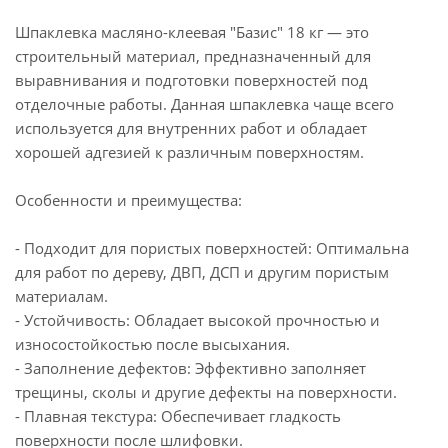
Шпаклевка масляно-клеевая "Базис" 18 кг — это
строительный материал, предназначенный для
выравнивания и подготовки поверхностей под
отделочные работы. Данная шпаклевка чаще всего
используется для внутренних работ и обладает
хорошей адгезией к различным поверхностям.
Особенности и преимущества:
- Подходит для пористых поверхностей: Оптимальна
для работ по дереву, ДВП, ДСП и другим пористым
материалам.
- Устойчивость: Обладает высокой прочностью и
износостойкостью после высыхания.
- Заполнение дефектов: Эффективно заполняет
трещины, сколы и другие дефекты на поверхности.
- Плавная текстура: Обеспечивает гладкость
поверхности после шлифовки.