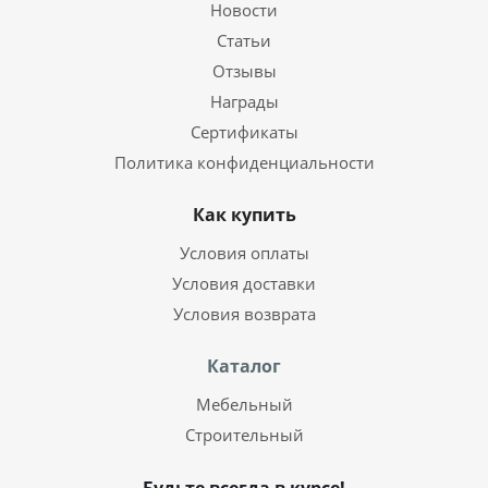
Новости
Статьи
Отзывы
Награды
Сертификаты
Политика конфиденциальности
Как купить
Условия оплаты
Условия доставки
Условия возврата
Каталог
Мебельный
Строительный